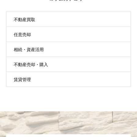
不動産買取
任意売却
相続・資産活用
不動産売却・購入
賃貸管理