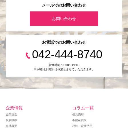
メールでのお問い合わせ
お問い合わせ
お電話でのお問い合わせ
042-444-8740
営業時間 10:00〜19:00
※水曜日,⽇曜日は休業とさせていただきます。
企業情報
コラム一覧
企業理念
任意売却
代表挨拶
不動産買取
会社概要
相続・資産活用