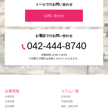
メールでのお問い合わせ
お問い合わせ
お電話でのお問い合わせ
042-444-8740
営業時間 10:00〜19:00
※水曜日,⽇曜日は休業とさせていただきます。
企業情報
コラム一覧
企業理念
任意売却
代表挨拶
不動産買取
会社概要
相続・資産活用