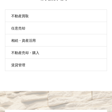
不動産買取
任意売却
相続・資産活用
不動産売却・購入
賃貸管理