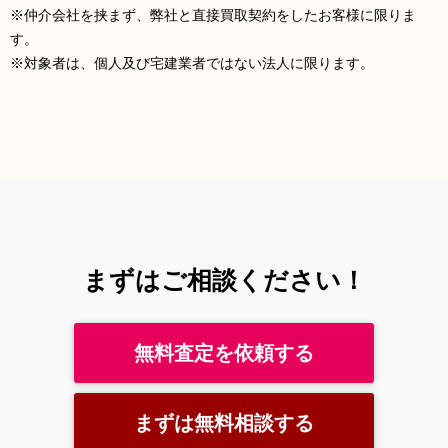
※仲介会社を挟まず、弊社と直接買取契約をしたお客様に限りま
す。
※対象者は、個⼈及び宅建業者ではない法⼈に限ります。
まずはご相談ください！
無料査定を依頼する
まずは無料相談する