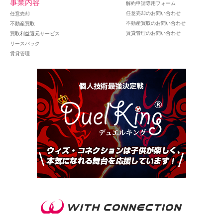
事業内容
解約申請専用フォーム
任意売却のお問い合わせ
任意売却
不動産買取のお問い合わせ
不動産買取
賃貸管理のお問い合わせ
買取利益還元サービス
リースバック
賃貸管理