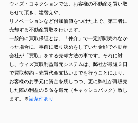
ウィズ・コネクションでは、お客様の不動産を買い取
らせて頂き、建替えや、
リノベーションなど付加価値をつけた上で、第三者に
売却する不動産買取を⾏います。
一般的に買取保証とは、「仲介」で⼀定期間売れなか
った場合に、事前に取り決めをしていた⾦額で不動産
会社が「買取」をする売却⽅法の事です。それに対
し、ウィズ買取利益還元システムは、弊社が最短３日
で買取契約～売買代金支払いまでを行うことにより、
お客様のお手元に資金を残しつつ、更に弊社が再販売
した際の利益の５％を還元（キャッシュバック）致し
ます。※
諸条件あり