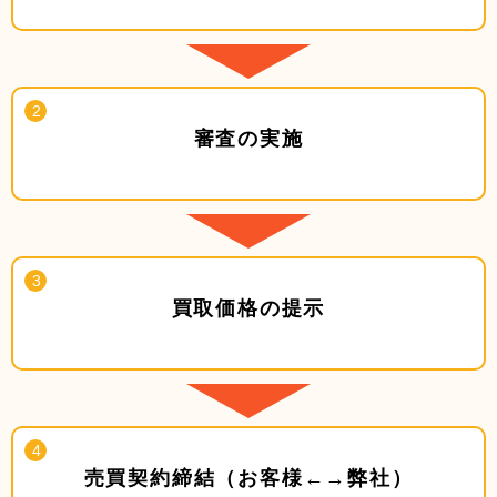
審査の実施
買取価格の提⽰
売買契約締結（お客様←→弊社）