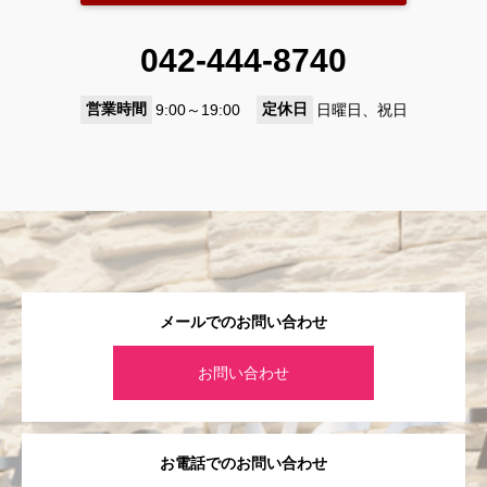
042-444-8740
営業時間
定休日
9:00～19:00
日曜日、祝日
メールでのお問い合わせ
お問い合わせ
お電話でのお問い合わせ