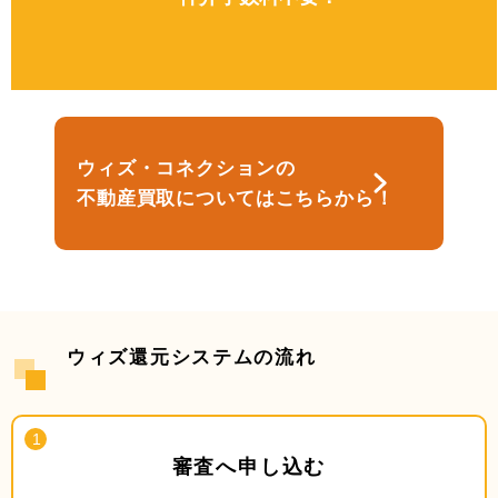
ウィズ・コネクションの
不動産買取についてはこちらから！
ウィズ還元システムの流れ
審査へ申し込む