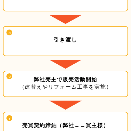
引き渡し
弊社売主で販売活動開始
（建替えやリフォーム工事を実施）
売買契約締結（弊社←→買主様）