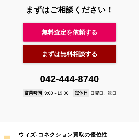
まずはご相談ください！
無料査定を依頼する
まずは無料相談する
042-444-8740
営業時間
定休日
9:00～19:00
日曜日、祝日
ウィズ‧コネクション買取の優位性