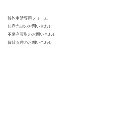
解約申請専用フォーム
任意売却のお問い合わせ
不動産買取のお問い合わせ
賃貸管理のお問い合わせ