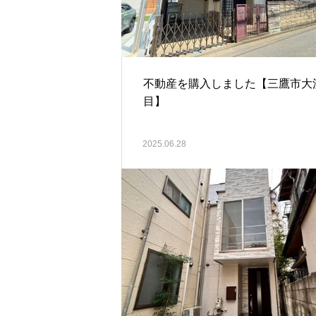
不動産を購入しました【三鷹市大
目】
2025.06.28