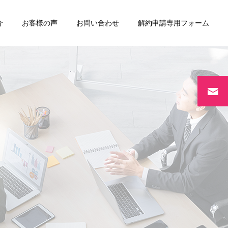
介
お客様の声
お問い合わせ
解約申請専用フォーム
リースバック