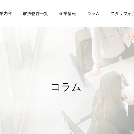
業内容
取扱物件一覧
企業情報
コラム
スタッフ紹
任意売却
賃貸管理
コラム