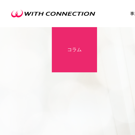
事
コラム
不動産買取
ウィズの利益還元