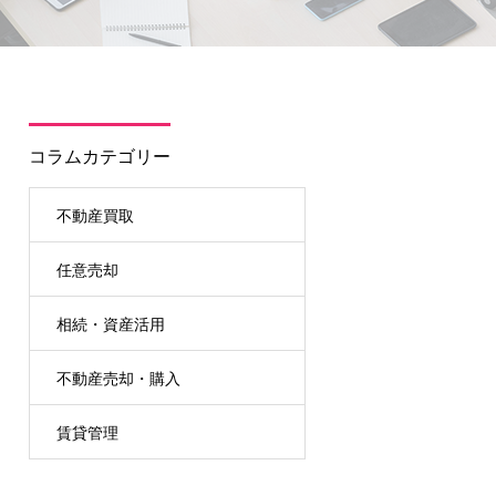
コラムカテゴリー
不動産買取
任意売却
相続・資産活用
不動産売却・購入
賃貸管理