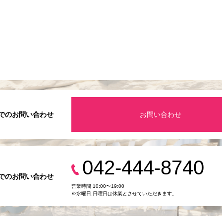
でのお問い合わせ
お問い合わせ
042-444-8740
でのお問い合わせ
営業時間 10:00〜19:00
※水曜日,⽇曜日は休業とさせていただきます。