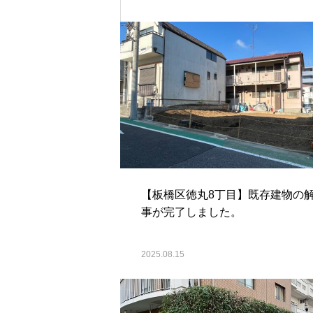
【板橋区徳丸8丁目】既存建物の
事が完了しました。
2025.08.15