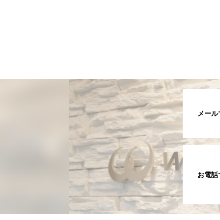
メール
お電話