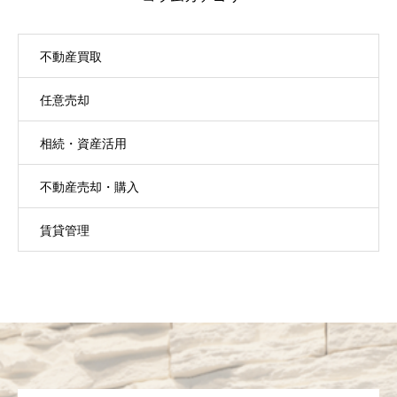
不動産買取
任意売却
相続・資産活用
不動産売却・購入
賃貸管理