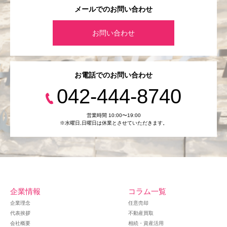
メールでのお問い合わせ
お問い合わせ
お電話でのお問い合わせ
042-444-8740
営業時間 10:00〜19:00
※水曜日,⽇曜日は休業とさせていただきます。
企業情報
コラム一覧
企業理念
任意売却
代表挨拶
不動産買取
会社概要
相続・資産活用