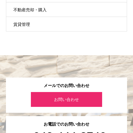
不動産売却・購入
賃貸管理
メールでのお問い合わせ
お問い合わせ
お電話でのお問い合わせ