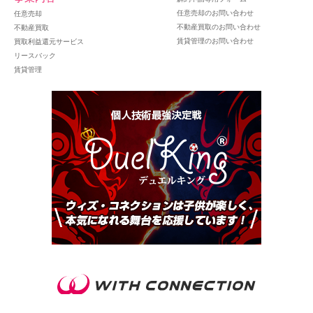
任意売却のお問い合わせ
任意売却
不動産買取のお問い合わせ
不動産買取
賃貸管理のお問い合わせ
買取利益還元サービス
リースバック
賃貸管理