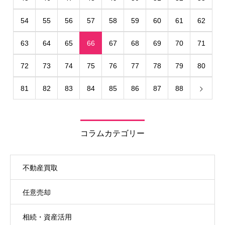
54
55
56
57
58
59
60
61
62
63
64
65
66
67
68
69
70
71
72
73
74
75
76
77
78
79
80
81
82
83
84
85
86
87
88
コラムカテゴリー
不動産買取
任意売却
相続・資産活用