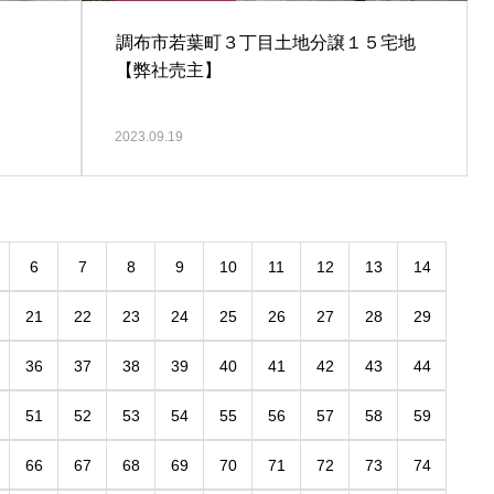
】
調布市若葉町３丁目土地分譲１５宅地
【弊社売主】
2023.09.19
6
7
8
9
10
11
12
13
14
21
22
23
24
25
26
27
28
29
36
37
38
39
40
41
42
43
44
51
52
53
54
55
56
57
58
59
66
67
68
69
70
71
72
73
74