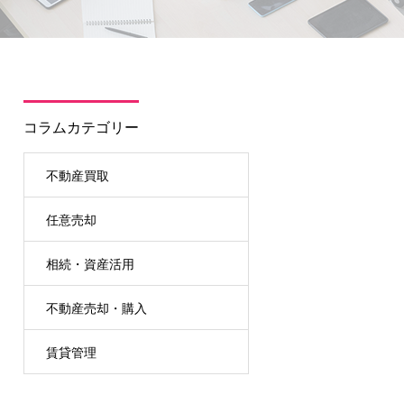
コラムカテゴリー
不動産買取
任意売却
相続・資産活用
不動産売却・購入
賃貸管理