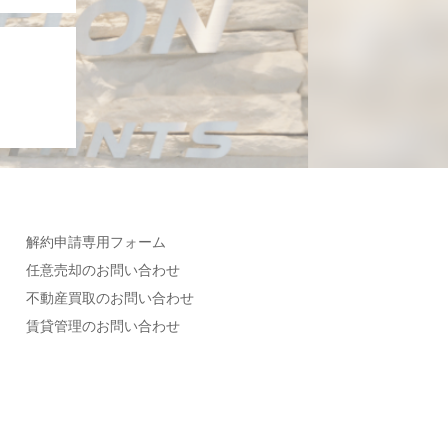
解約申請専用フォーム
任意売却のお問い合わせ
不動産買取のお問い合わせ
賃貸管理のお問い合わせ