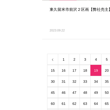
東久留米市前沢２区画【弊社売主
2023.09.22
1
2
3
4
5
15
16
17
18
19
20
30
31
32
33
34
35
45
46
47
48
49
50
60
61
62
63
64
65