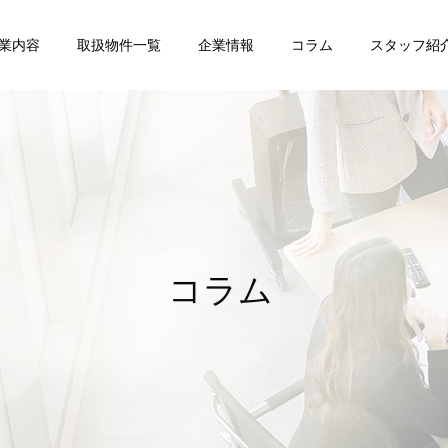
業内容
取扱物件一覧
企業情報
コラム
スタッフ紹
任意売却
賃貸管理
コラム