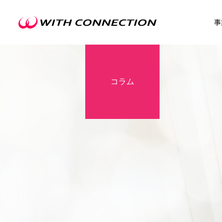
事
コラム
不動産買取
ウィズの利益還元