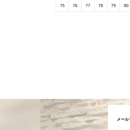
75
76
77
78
79
80
メール