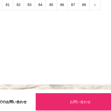
81
82
83
84
85
86
87
88
でのお問い合わせ
お問い合わせ