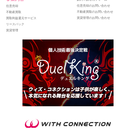
任意売却のお問い合わせ
任意売却
不動産買取のお問い合わせ
不動産買取
賃貸管理のお問い合わせ
買取利益還元サービス
リースバック
賃貸管理