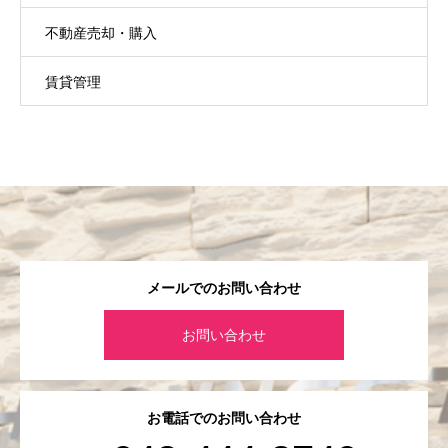
不動産売却・購入
賃貸管理
メールでのお問い合わせ
お問い合わせ
お電話でのお問い合わせ