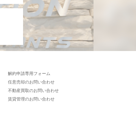
解約申請専用フォーム
任意売却のお問い合わせ
不動産買取のお問い合わせ
賃貸管理のお問い合わせ