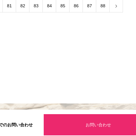
81
82
83
84
85
86
87
88
でのお問い合わせ
お問い合わせ