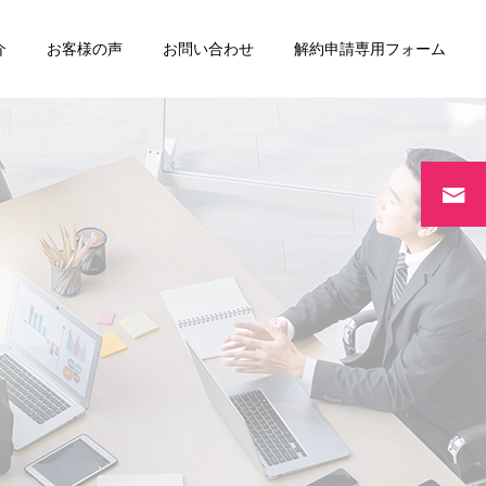
介
お客様の声
お問い合わせ
解約申請専用フォーム
リースバック