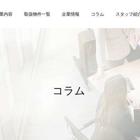
業内容
取扱物件一覧
企業情報
コラム
スタッフ紹
任意売却
賃貸管理
コラム