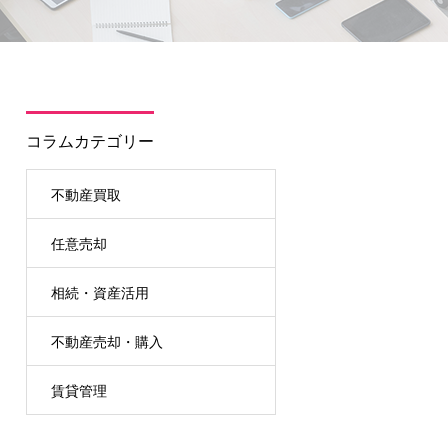
コラムカテゴリー
不動産買取
任意売却
相続・資産活用
不動産売却・購入
賃貸管理