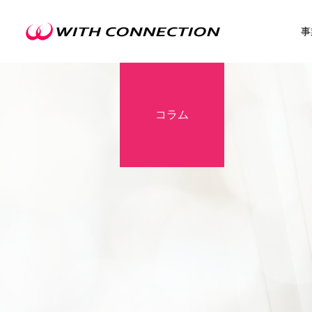
事
コラム
不動産買取
ウィズの利益還元