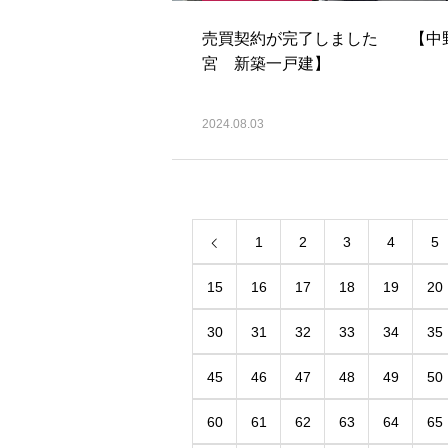
売買契約が完了しました 【中
宮 新築一戸建】
2024.08.03
1
2
3
4
5
15
16
17
18
19
20
30
31
32
33
34
35
45
46
47
48
49
50
60
61
62
63
64
65