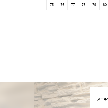
75
76
77
78
79
80
メール