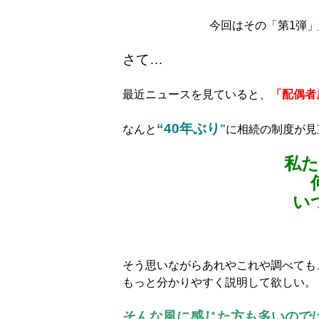
今回はその「第1弾」
さて…
最近ニュースを見ていると、
「
配偶者
“40年ぶり
なんと
”
に相続の制度が見
私
い
そう思いながらあれやこれや調べても
もっと分かりやすく説明して欲しい。
そんな風に感じた方も多いので