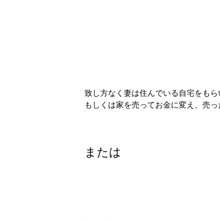
致し方なく妻は住んでいる自宅をもら
もしくは家を売ってお金に変え、売っ
または