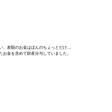
い、差額のお金はほんのちょっとだけ…
たお金を含めて財産分与していました。