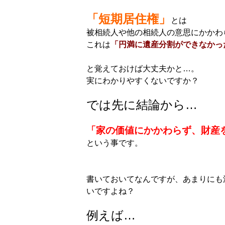
「短期居住権」
とは
被相続人や他の相続人の意思にかかわ
これは
「円満に遺産分割ができなかっ
と覚えておけば大丈夫かと…。
実にわかりやすくないですか？
では先に結論から…
「家の価値にかかわらず、財産
という事です。
書いておいてなんですが、あまりにも
いですよね？
例えば…