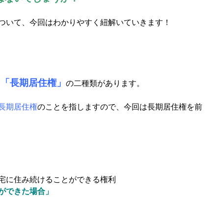
ついて、今回はわかりやすく紐解いていきます！
「長期居住権」
と
の二種類があります。
長期居住権
のことを指しますので、今回は長期居住権を前
宅に住み続けることができる権利
ができた場合」