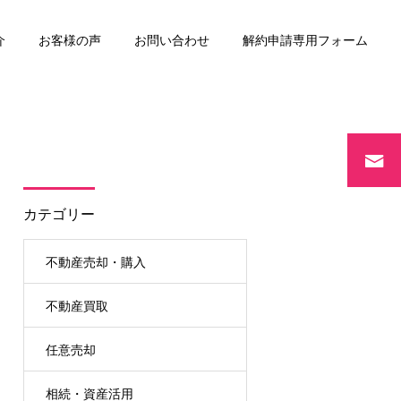
介
お客様の声
お問い合わせ
解約申請専用フォーム
リースバック
カテゴリー
不動産売却・購入
不動産買取
任意売却
相続・資産活用