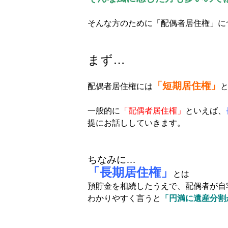
そんな方のために「配偶者居住権」に
まず…
「短期居住権」
配偶者居住権には
一般的に
「配偶者居住権」
といえば、
提にお話ししていきます。
ちなみに…
「長期居住権」
とは
預貯金を相続したうえで、配偶者が自
わかりやすく言うと
「円満に遺産分割