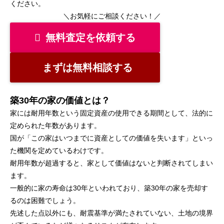
ください。
＼お気軽にご相談ください！／
無料査定を依頼する
まずは無料相談する
築30年の家の価値とは？
家には耐用年数という固定資産の使用できる期間として、法的に
定められた年数があります。
国が「この家はいつまでに資産としての価値を失います」といっ
た機関を定めているわけです。
耐用年数が超過すると、家として価値はないと判断されてしまい
ます。
一般的に家の寿命は30年といわれており、築30年の家を売却す
るのは困難でしょう。
先述した点以外にも、耐震基準が満たされていない、土地の境界