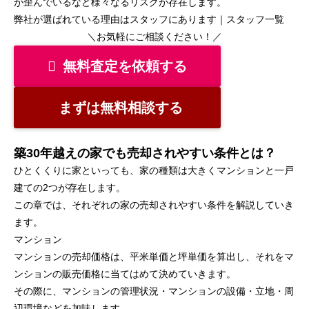
が歪んでいるなど様々なるリスクが存在します。
弊社が選ばれている理由はスタッフにあります｜
スタッフ一覧
＼お気軽にご相談ください！／
無料査定を依頼する
まずは無料相談する
築30年越えの家でも売却されやすい条件とは？
ひとくくりに家といっても、家の種類は大きくマンションと一戸
建ての2つが存在します。
この章では、それぞれの家の売却されやすい条件を解説していき
ます。
マンション
マンションの売却価格は、平米単価と坪単価を算出し、それをマ
ンションの販売価格に当てはめて決めていきます。
その際に、マンションの管理状況・マンションの設備・立地・周
辺環境などを加味します。