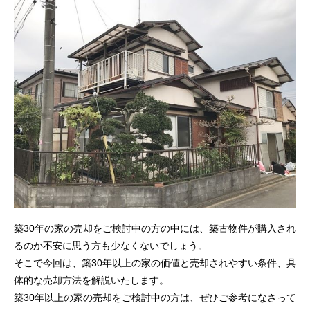
築30年の家の売却をご検討中の方の中には、築古物件が購入され
るのか不安に思う方も少なくないでしょう。
そこで今回は、築30年以上の家の価値と売却されやすい条件、具
体的な売却方法を解説いたします。
築30年以上の家の売却をご検討中の方は、ぜひご参考になさって