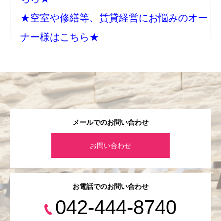
★空室や修繕等、賃貸経営にお悩みのオー
ナー様はこちら★
メールでのお問い合わせ
お問い合わせ
お電話でのお問い合わせ
042-444-8740