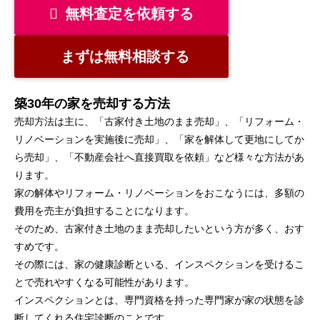
無料査定を依頼する
まずは無料相談する
築30年の家を売却する方法
売却方法は主に、「古家付き土地のまま売却」、「リフォーム・
リノベーションを実施後に売却」、「家を解体して更地にしてか
ら売却」、「不動産会社へ直接買取を依頼」など様々な方法があ
ります。
家の解体やリフォーム・リノベーションをおこなうには、多額の
費用を売主が負担することになります。
そのため、古家付き土地のまま売却したいという方が多く、おす
すめです。
その際には、家の健康診断といる、インスペクションを受けるこ
とで売れやすくなる可能性があります。
インスペクションとは、専門資格を持った専門家が家の状態を診
断してくれる住宅診断のことです。