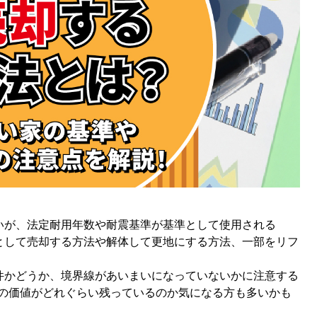
いが、法定耐用年数や耐震基準が基準として使用される
として売却する方法や解体して更地にする方法、一部をリフ
件かどうか、境界線があいまいになっていないかに注意する
の価値がどれぐらい残っているのか気になる方も多いかも