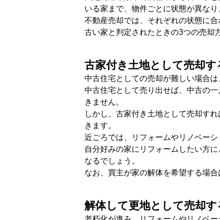
いる家まで、物件ごとに状態が異なり
不動産売却では、それぞれの状態に合
古い家と判定されたときの3つの売却
古家付き土地として売却す
中古住宅としての売却が難しい場合は
中古住宅として売り出せば、中古の一
きません。
しかし、古家付き土地として売却すれ
きます。
近ごろでは、リフォームやリノベーシ
自分好みの家にリフォームしたい方に
なるでしょう。
なお、買主が家の解体を希望する場合
解体して更地として売却す
老朽化が進み、リフォームやリノベー