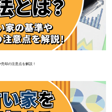
や売却の注意点を解説！