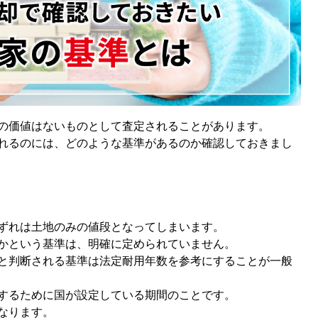
の価値はないものとして査定されることがあります。
れるのには、どのような基準があるのか確認しておきまし
ずれは土地のみの値段となってしまいます。
かという基準は、明確に定められていません。
と判断される基準は法定耐用年数を参考にすることが一般
するために国が設定している期間のことです。
なります。