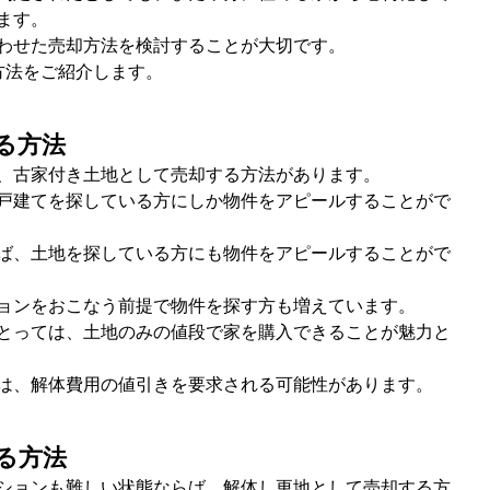
ます。
わせた売却方法を検討することが大切です。
方法をご紹介します。
る方法
、古家付き土地として売却する方法があります。
戸建てを探している方にしか物件をアピールすることがで
ば、土地を探している方にも物件をアピールすることがで
ョンをおこなう前提で物件を探す方も増えています。
とっては、土地のみの値段で家を購入できることが魅力と
は、解体費用の値引きを要求される可能性があります。
る方法
ションも難しい状態ならば、解体し更地として売却する方