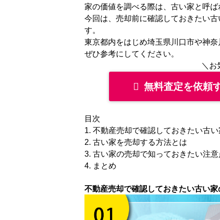
家の価値を調べる際は、古い家と呼ば
今回は、売却前に確認しておきたい古
す。
東京都内をはじめ埼玉県川口市や神奈
ぜひ参考にしてください。
＼お
無料査定を依頼
目次
1. 不動産売却で確認しておきたい古
2. 古い家を売却する方法とは
3. 古い家の売却で知っておきたい注
4. まとめ
不動産売却で確認しておきたい古い家