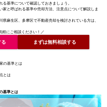
れる基準について確認しておきましょう。
い家と呼ばれる基準や売却方法、注意点について解説しま
川県麻生区、多摩区で不動産売却を検討されている方は、
気軽にご相談ください！／
する
まずは無料相談する
い家の基準とは
意点とは
の基準とは