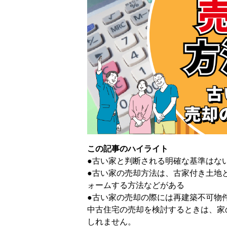
この記事のハイライト
●古い家と判断される明確な基準はな
●古い家の売却方法は、古家付き土地
ォームする方法などがある
●古い家の売却の際には再建築不可物
中古住宅の売却を検討するときは、家
しれません。