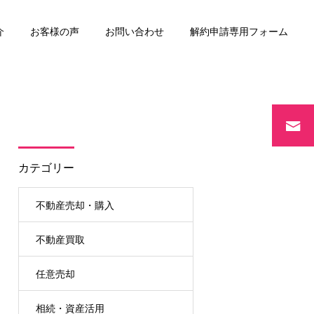
介
お客様の声
お問い合わせ
解約申請専用フォーム
リースバック
カテゴリー
不動産売却・購入
不動産買取
任意売却
相続・資産活用