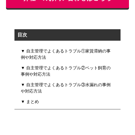
目次
▼ 自主管理でよくあるトラブル①家賃滞納の事
例や対応方法
▼ 自主管理でよくあるトラブル②ペット飼育の
事例や対応方法
▼ 自主管理でよくあるトラブル③水漏れの事例
や対応方法
▼ まとめ