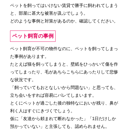
ペットを飼ってはいけない賃貸で勝手に飼われてしまう
と、部屋に甚大な被害が及ぶでしょう。
どのような事例と対策があるのか、確認してください。
ペット飼育の事例
ペット飼育が不可の物件なのに、ペットを飼ってしまっ
た事例があります。
たとえば猫を飼ってしまうと、壁紙をひっかいて傷を作
ってしまったり、毛があちらこちらにあったりして悲惨
な状況です。
「飼っていてもおとなしいから問題ない」と思っても、
立ち会いをすれば容易にバレてしまいます。
とくにペットが過ごした後の独特なにおいが残り、鼻が
利く人はすぐにきづくでしょう。
仮に「友達から頼まれて断れなかった」「1日だけしか
預かっていない」と主張しても、認められません。