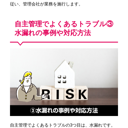
従い、管理会社が業務を施行します。
自主管理でよくあるトラブル③
水漏れの事例や対応方法
自主管理でよくあるトラブルの3つ目は、水漏れです。