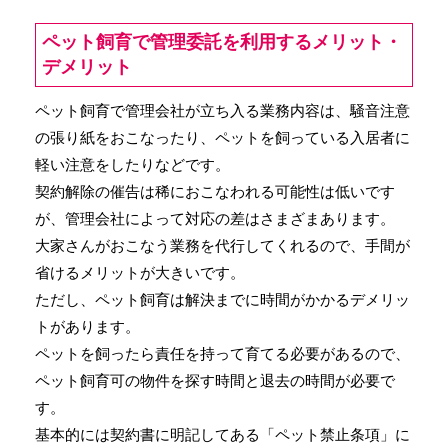
ペット飼育で管理委託を利用するメリット・
デメリット
ペット飼育で管理会社が立ち入る業務内容は、騒音注意
の張り紙をおこなったり、ペットを飼っている入居者に
軽い注意をしたりなどです。
契約解除の催告は稀におこなわれる可能性は低いです
が、管理会社によって対応の差はさまざまあります。
大家さんがおこなう業務を代行してくれるので、手間が
省けるメリットが大きいです。
ただし、ペット飼育は解決までに時間がかかるデメリッ
トがあります。
ペットを飼ったら責任を持って育てる必要があるので、
ペット飼育可の物件を探す時間と退去の時間が必要で
す。
基本的には契約書に明記してある「ペット禁止条項」に