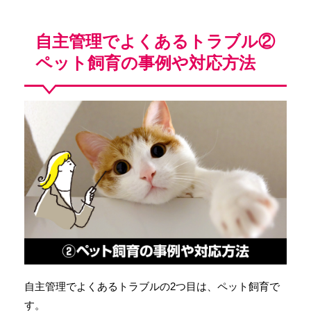
自主管理でよくあるトラブル②
ペット飼育の事例や対応方法
自主管理でよくあるトラブルの2つ目は、ペット飼育で
す。