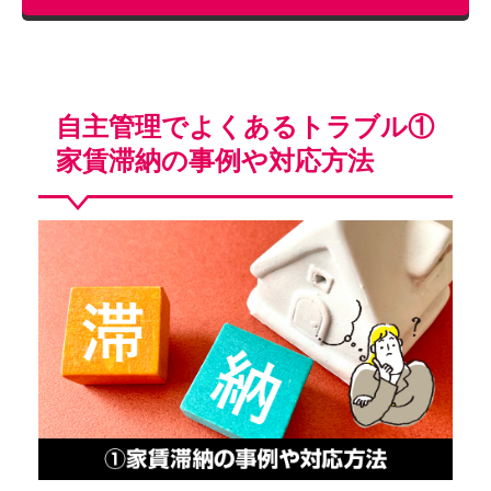
自主管理でよくあるトラブル①
家賃滞納の事例や対応方法