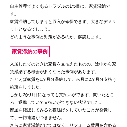
自主管理でよくあるトラブルの1つ目は、家賃滞納で
す。
家賃滞納してしまうと収入が確保できず、大きなデメリ
ットとなるでしょう。
どのような事例と対策があるのか、解説します。
家賃滞納の事例
入居したてのときは家賃を支払えたものの、途中から家
賃滞納する機会が多くなった事例があります。
たとえば家賃を1か月分滞納して、来月に2か月分支払う
約束をしました。
しかし2か月目になっても支払いができず、聞いたとこ
ろ、退職していて支払いができない状況でした。
部屋を確認してみると夜逃げをしていたことが発覚し
て、一切連絡がつきません。
さらに家賃滞納だけではなく、リフォーム費用を含める