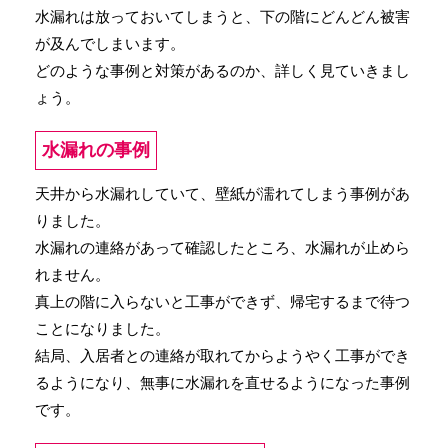
水漏れは放っておいてしまうと、下の階にどんどん被害
が及んでしまいます。
どのような事例と対策があるのか、詳しく見ていきまし
ょう。
水漏れの事例
天井から水漏れしていて、壁紙が濡れてしまう事例があ
りました。
水漏れの連絡があって確認したところ、水漏れが止めら
れません。
真上の階に入らないと工事ができず、帰宅するまで待つ
ことになりました。
結局、入居者との連絡が取れてからようやく工事ができ
るようになり、無事に水漏れを直せるようになった事例
です。