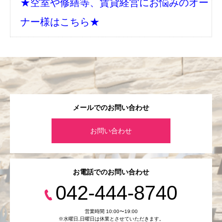
★空室や修繕等、賃貸経営にお悩みのオー
ナー様はこちら★
メールでのお問い合わせ
お問い合わせ
お電話でのお問い合わせ
042-444-8740
営業時間 10:00〜19:00
※水曜日,⽇曜日は休業とさせていただきます。