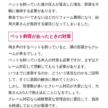
ペットを飼っていた後の住人が退去した場合、部屋を大
幅に修繕する必要があります。
敷金でカバーできないほどのリフォーム費用になり、結
局大家さんが負担する破目になってしまいました。
ペット飼育があったときの対策
鳴き声のするペットを飼っていると、隣の部屋からクレ
ームが来るでしょう。
ペットを飼っている本人の対策も必要ですが、まずはク
レーム対応して理解してもらう必要があります。
いつまでに改善するのか、どういう状況なのかをご説明
して、すぐに原因の解決に努めてください。
しかし、部屋数が多いとクレーム対応が大変になり、大
家さんが1人で抱え込むことになるでしょう。
クレーム対応なら経験豊富な管理会社に委託して、負担
を軽減しておくのが最適です。