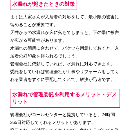
水漏れが起きたときの対策
まずは大家さんが入居者の対応をして、最小限の被害に
留めることが重要です。
天井からの水漏れが床に落ちてしまうと、下の階に被害
が広がる可能性があります。
水漏れの箇所に合わせて、バケツを用意しておくと、入
居者の好印象を得られるでしょう。
管理会社に依頼していれば、水漏れに対応できます。
委託をしていれば管理会社が工事やリフォームをしてく
れる業者をすぐに手配してくれて、解決が迅速です。
水漏れで管理委託を利用するメリット・デメ
リット
管理会社がコールセンターと提携していると、24時間
365日対応してくれるメリットがあります。