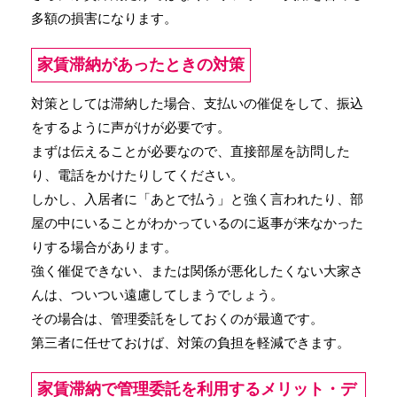
多額の損害になります。
家賃滞納があったときの対策
対策としては滞納した場合、支払いの催促をして、振込
をするように声がけが必要です。
まずは伝えることが必要なので、直接部屋を訪問した
り、電話をかけたりしてください。
しかし、入居者に「あとで払う」と強く言われたり、部
屋の中にいることがわかっているのに返事が来なかった
りする場合があります。
強く催促できない、または関係が悪化したくない大家さ
んは、ついつい遠慮してしまうでしょう。
その場合は、管理委託をしておくのが最適です。
第三者に任せておけば、対策の負担を軽減できます。
家賃滞納で管理委託を利用するメリット・デ