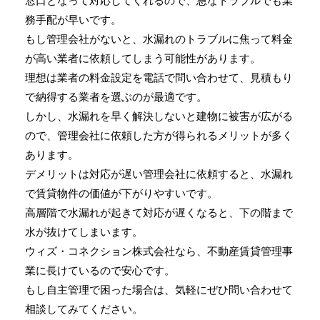
窓口となって対応してくれるので、急なトラブルでも業
務手配が早いです。
もし管理会社がないと、水漏れのトラブルに焦って料金
が高い業者に依頼してしまう可能性があります。
理想は業者の料金設定を電話で問い合わせて、見積もり
で納得する業者を選ぶのが最適です。
しかし、水漏れを早く解決しないと建物に被害が広がる
ので、管理会社に依頼した方が得られるメリットが多く
あります。
デメリットは対応が遅い管理会社に依頼すると、水漏れ
で賃貸物件の価値が下がりやすいです。
高層階で水漏れが起きて対応が遅くなると、下の階まで
水が抜けてしまいます。
ウィズ・コネクション株式会社なら、不動産賃貸管理事
業に長けているので安心です。
もし自主管理で困った場合は、気軽にぜひ問い合わせて
相談してみてください。