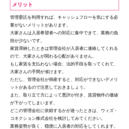
メリット
管理委託を利用すれば、キャッシュフローを気にする必
要がないメリットがあります。
大家さんは入居希望者への対応に集中できて、業務の負
担が少ないです。
家賃滞納したときは管理会社が入居者に連絡してくれる
ので、大家さんが関わる心配がありません。
もし家賃を支払わない場合、法的手段を取ってくれて、
大家さんの手間が省けます。
ただし、管理会社が倒産すると、対応ができないデメリ
ットがあるので注意しておきましょう。
また、取り立て方によって悪評が付き、賃貸物件の価値
が下がってしまいます。
どこの管理会社に依頼するかが迷ったときは、ウィズ・
コネクション株式会社を検討してみてください。
業務姿勢が良く、穏便に入居者の対応をしてくれます。