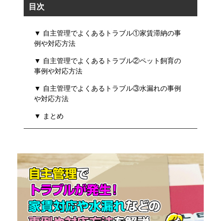
目次
▼ 自主管理でよくあるトラブル①家賃滞納の事
例や対応方法
▼ 自主管理でよくあるトラブル②ペット飼育の
事例や対応方法
▼ 自主管理でよくあるトラブル③水漏れの事例
や対応方法
▼ まとめ