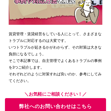
賃貸管理・賃貸経営をしている人にとって、さまざまな
トラブルに対応するのは大変です。
いつトラブルが起きるかがわからず、その対策は大きな
負担になるでしょう。
そこで本記事では、自主管理でよくあるトラブルの事例
を3つご紹介します。
それぞれどのように対策すれば良いのか、参考にしてみ
てください。
＼お気軽にご相談ください！／
弊社へのお問い合わせはこちら