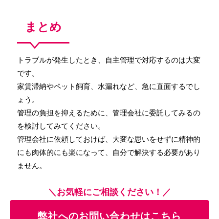
まとめ
トラブルが発生したとき、自主管理で対応するのは大変
です。
家賃滞納やペット飼育、水漏れなど、急に直面するでし
ょう。
管理の負担を抑えるために、管理会社に委託してみるの
を検討してみてください。
管理会社に依頼しておけば、大変な思いをせずに精神的
にも肉体的にも楽になって、自分で解決する必要があり
ません。
＼お気軽にご相談ください！／
弊社へのお問い合わせはこちら