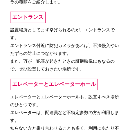
ラの種類をご紹介します。
エントランス
設置場所としてまず挙げられるのが、エントランスで
す。
エントランス付近に防犯カメラがあれば、不法侵入やい
たずらの防止につながります。
また、万が一犯罪が起きたときの証拠映像にもなるの
で、ぜひ設置しておきたい場所です。
エレベーターとエレベーターホール
エレベーターとエレベーターホールも、設置すべき場所
のひとつです。
エレベーターは、配達員など不特定多数の方が利用しま
す。
知らない方と乗り合わせることも多く、利用にあたり不