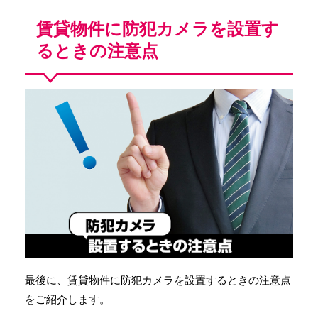
賃貸物件に防犯カメラを設置す
るときの注意点
最後に、賃貸物件に防犯カメラを設置するときの注意点
をご紹介します。