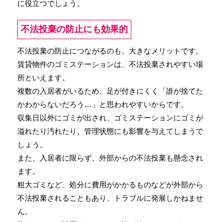
に役立つでしょう。
不法投棄の防止にも効果的
不法投棄の防止につながるのも、大きなメリットです。
賃貸物件のゴミステーションは、不法投棄されやすい場
所といえます。
複数の入居者がいるため、足が付きにくく「誰が捨てた
かわからないだろう…」と思われやすいからです。
収集日以外にゴミが出され、ゴミステーションにゴミが
溢れたり汚れたり、管理状態にも影響を与えてしまうで
しょう。
また、入居者に限らず、外部からの不法投棄も懸念され
ます。
粗大ゴミなど、処分に費用がかかるものなどが外部から
不法投棄されることもあり、トラブルに発展しかねませ
ん。