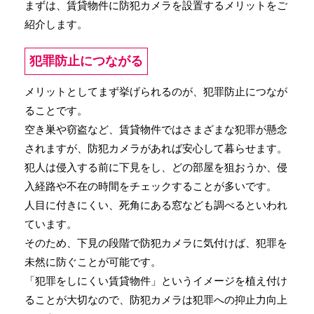
まずは、賃貸物件に防犯カメラを設置するメリットをご
紹介します。
犯罪防止につながる
メリットとしてまず挙げられるのが、犯罪防止につなが
ることです。
空き巣や窃盗など、賃貸物件ではさまざまな犯罪が懸念
されますが、防犯カメラがあれば安心して暮らせます。
犯人は侵入する前に下見をし、どの部屋を狙おうか、侵
入経路や不在の時間をチェックすることが多いです。
人目に付きにくい、死角にある窓なども調べるといわれ
ています。
そのため、下見の段階で防犯カメラに気付けば、犯罪を
未然に防ぐことが可能です。
「犯罪をしにくい賃貸物件」というイメージを植え付け
ることが大切なので、防犯カメラは犯罪への抑止力向上