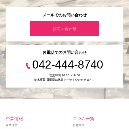
メールでのお問い合わせ
お問い合わせ
お電話でのお問い合わせ
042-444-8740
営業時間 10:00〜19:00
※水曜日,⽇曜日は休業とさせていただきます。
企業情報
コラム一覧
企業理念
任意売却