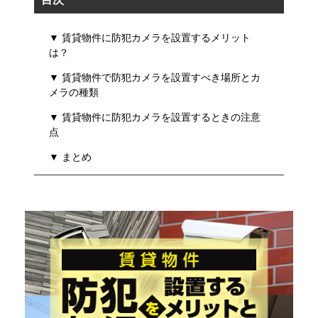
▼ 賃貸物件に防犯カメラを設置するメリット
は？
▼ 賃貸物件で防犯カメラを設置すべき場所とカ
メラの種類
▼ 賃貸物件に防犯カメラを設置するときの注意
点
▼ まとめ