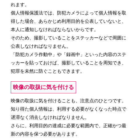
れます。
個人情報保護法では、防犯カメラによって個人情報を取
得した場合、あらかじめ利用目的を公表していないと、
本人に通知しなければならないからです。
そのため、撮影していることをステッカーなどで周囲に
公表しなければなりません。
「防犯カメラ作動中」や「録画中」といった内容のステ
ッカーを貼っておけば、撮影していることを周知でき、
犯罪を未然に防ぐこともできます。
映像の取扱に気を付ける
映像の取扱に気を付けることも、注意点のひとつです。
知り得た個人情報は、利用する必要がなくなった時点で
遅滞なく消去しなければなりません。
さらに、利用目的の達成に必要な範囲内で、正確かつ最
新の内容を保つ必要があります。