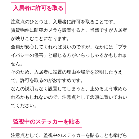
入居者に許可を取る
注意点のひとつは、入居者に許可を取ることです。
賃貸物件に防犯カメラを設置すると、当然ですが入居者
が映りこむことになります。
全員が安心してくれれば良いのですが、なかには「プラ
イバシーの侵害」と感じる方がいらっしゃるかもしれま
せん。
そのため、入居者に設置の理由や場所を説明したうえ
で、許可を取るのがおすすめです。
なんの説明もなく設置してしまうと、止めるよう求めら
れるかもしれないので、注意点として念頭に置いておい
てください。
監視中のステッカーを貼る
注意点として、監視中のステッカーを貼ることも挙げら