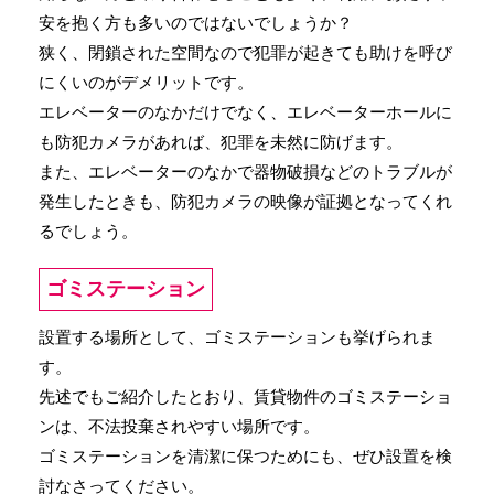
安を抱く方も多いのではないでしょうか？
狭く、閉鎖された空間なので犯罪が起きても助けを呼び
にくいのがデメリットです。
エレベーターのなかだけでなく、エレベーターホールに
も防犯カメラがあれば、犯罪を未然に防げます。
また、エレベーターのなかで器物破損などのトラブルが
発生したときも、防犯カメラの映像が証拠となってくれ
るでしょう。
ゴミステーション
設置する場所として、ゴミステーションも挙げられま
す。
先述でもご紹介したとおり、賃貸物件のゴミステーショ
ンは、不法投棄されやすい場所です。
ゴミステーションを清潔に保つためにも、ぜひ設置を検
討なさってください。