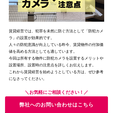
賃貸経営では、犯罪を未然に防ぐ方法として「防犯カメ
ラ」の設置が効果的です。
人々の防犯意識が向上している昨今、賃貸物件の付加価
値を高める方法としても適しています。
今回は所有する物件に防犯カメラを設置するメリットや
設置場所、設置時の注意点を詳しくお伝えします。
これから賃貸経営を始めようとしている方は、ぜひ参考
になさってください。
＼お気軽にご相談ください！／
弊社へのお問い合わせはこちら