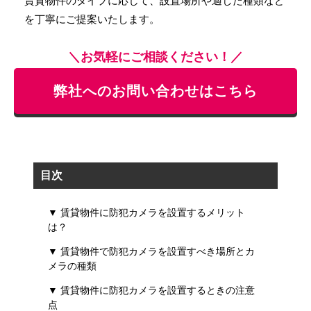
賃貸物件のタイプに応じて、設置場所や適した種類など
を丁寧にご提案いたします。
＼お気軽にご相談ください！／
弊社へのお問い合わせはこちら
目次
▼ 賃貸物件に防犯カメラを設置するメリット
は？
▼ 賃貸物件で防犯カメラを設置すべき場所とカ
メラの種類
▼ 賃貸物件に防犯カメラを設置するときの注意
点