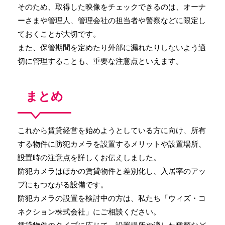
そのため、取得した映像をチェックできるのは、オーナ
ーさまや管理人、管理会社の担当者や警察などに限定し
ておくことが大切です。
また、保管期間を定めたり外部に漏れたりしないよう適
切に管理することも、重要な注意点といえます。
まとめ
これから賃貸経営を始めようとしている方に向け、所有
する物件に防犯カメラを設置するメリットや設置場所、
設置時の注意点を詳しくお伝えしました。
防犯カメラはほかの賃貸物件と差別化し、入居率のアッ
プにもつながる設備です。
防犯カメラの設置を検討中の方は、私たち「ウィズ・コ
ネクション株式会社」にご相談ください。