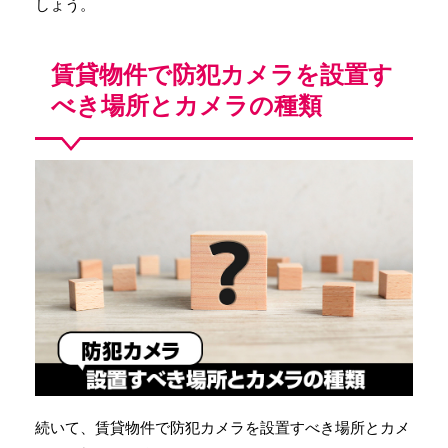
しょう。
賃貸物件で防犯カメラを設置す
べき場所とカメラの種類
続いて、賃貸物件で防犯カメラを設置すべき場所とカメ