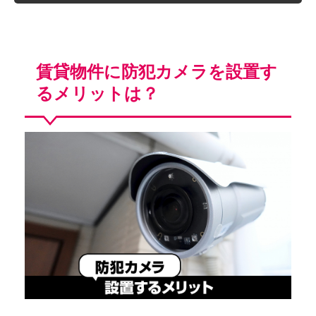
賃貸物件に防犯カメラを設置す
るメリットは？