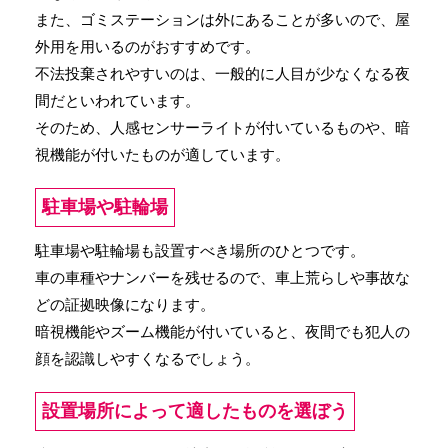
また、ゴミステーションは外にあることが多いので、屋
外用を用いるのがおすすめです。
不法投棄されやすいのは、一般的に人目が少なくなる夜
間だといわれています。
そのため、人感センサーライトが付いているものや、暗
視機能が付いたものが適しています。
駐車場や駐輪場
駐車場や駐輪場も設置すべき場所のひとつです。
車の車種やナンバーを残せるので、車上荒らしや事故な
どの証拠映像になります。
暗視機能やズーム機能が付いていると、夜間でも犯人の
顔を認識しやすくなるでしょう。
設置場所によって適したものを選ぼう