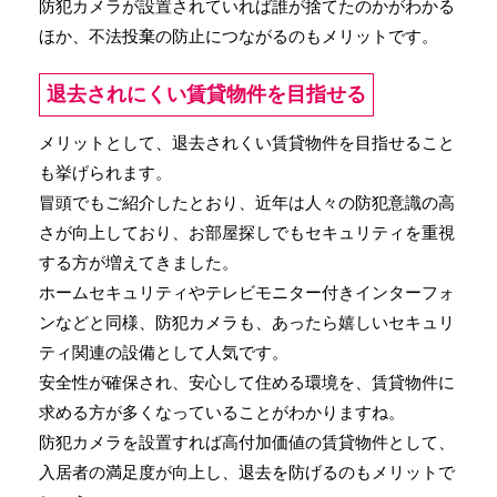
防犯カメラが設置されていれば誰が捨てたのかがわかる
ほか、不法投棄の防止につながるのもメリットです。
退去されにくい賃貸物件を目指せる
メリットとして、退去されくい賃貸物件を目指せること
も挙げられます。
冒頭でもご紹介したとおり、近年は人々の防犯意識の高
さが向上しており、お部屋探しでもセキュリティを重視
する方が増えてきました。
ホームセキュリティやテレビモニター付きインターフォ
ンなどと同様、防犯カメラも、あったら嬉しいセキュリ
ティ関連の設備として人気です。
安全性が確保され、安心して住める環境を、賃貸物件に
求める方が多くなっていることがわかりますね。
防犯カメラを設置すれば高付加価値の賃貸物件として、
入居者の満足度が向上し、退去を防げるのもメリットで