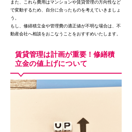
また、これら費用はマンションや賃貸管理の方向性など
で変動するため、自分に合ったものを考えていきましょ
う。
もし、修繕積立金や管理費の適正値が不明な場合は、不
動産会社へ相談をおこなうことをおすすめいたします。
賃貸管理は計画が重要！修繕積
立金の値上げについて