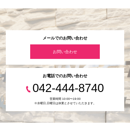
メールでのお問い合わせ
お問い合わせ
お電話でのお問い合わせ
042-444-8740
営業時間 10:00〜19:00
※水曜日,⽇曜日は休業とさせていただきます。