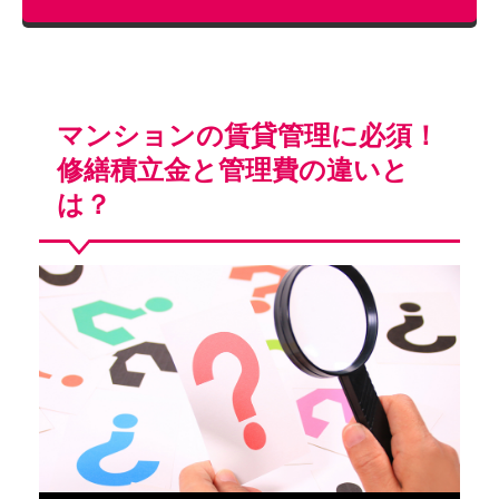
マンションの賃貸管理に必須！
修繕積立金と管理費の違いと
は？