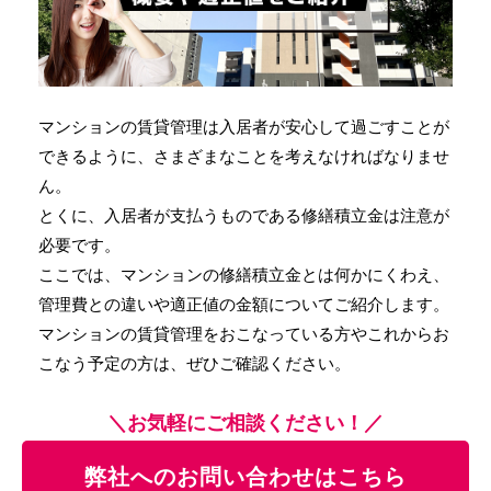
マンションの賃貸管理は入居者が安心して過ごすことが
できるように、さまざまなことを考えなければなりませ
ん。
とくに、入居者が支払うものである修繕積立金は注意が
必要です。
ここでは、マンションの修繕積立金とは何かにくわえ、
管理費との違いや適正値の金額についてご紹介します。
マンションの賃貸管理をおこなっている方やこれからお
こなう予定の方は、ぜひご確認ください。
＼お気軽にご相談ください！／
弊社へのお問い合わせはこちら