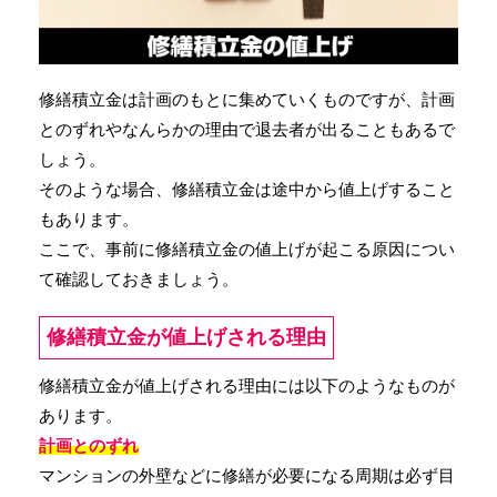
修繕積立金は計画のもとに集めていくものですが、計画
とのずれやなんらかの理由で退去者が出ることもあるで
しょう。
そのような場合、修繕積立金は途中から値上げすること
もあります。
ここで、事前に修繕積立金の値上げが起こる原因につい
て確認しておきましょう。
修繕積立金が値上げされる理由
修繕積立金が値上げされる理由には以下のようなものが
あります。
計画とのずれ
マンションの外壁などに修繕が必要になる周期は必ず目