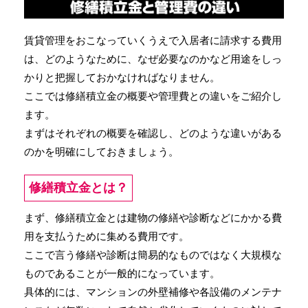
賃貸管理をおこなっていくうえで入居者に請求する費用
は、どのようなために、なぜ必要なのかなど用途をしっ
かりと把握しておかなければなりません。
ここでは修繕積立金の概要や管理費との違いをご紹介し
ます。
まずはそれぞれの概要を確認し、どのような違いがある
のかを明確にしておきましょう。
修繕積立金とは？
まず、修繕積立金とは建物の修繕や診断などにかかる費
用を支払うために集める費用です。
ここで言う修繕や診断は簡易的なものではなく大規模な
ものであることが一般的になっています。
具体的には、マンションの外壁補修や各設備のメンテナ