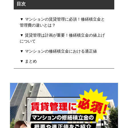
目次
▼ マンションの賃貸管理に必須！修繕積立金と
管理費の違いとは？
▼ 賃貸管理は計画が重要！修繕積立金の値上げ
について
▼ マンションの修繕積立金における適正値
▼ まとめ