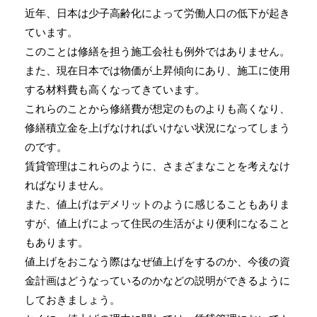
近年、日本は少子高齢化によって労働人口の低下が起き
ています。
このことは修繕を担う施工会社も例外ではありません。
また、現在日本では物価が上昇傾向にあり、施工に使用
する材料費も高くなってきています。
これらのことから修繕費が想定のものよりも高くなり、
修繕積立金を上げなければいけない状況になってしまう
のです。
賃貸管理はこれらのように、さまざまなことを考えなけ
ればなりません。
また、値上げはデメリットのように感じることもありま
すが、値上げによって住民の生活がより便利になること
もあります。
値上げをおこなう際はなぜ値上げをするのか、今後の資
金計画はどうなっているのかなどの説明ができるように
しておきましょう。