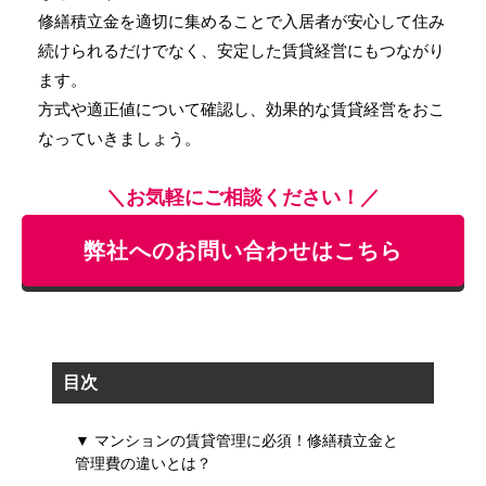
修繕積立金を適切に集めることで入居者が安心して住み
続けられるだけでなく、安定した賃貸経営にもつながり
ます。
方式や適正値について確認し、効果的な賃貸経営をおこ
なっていきましょう。
＼お気軽にご相談ください！／
弊社へのお問い合わせはこちら
目次
▼ マンションの賃貸管理に必須！修繕積立金と
管理費の違いとは？