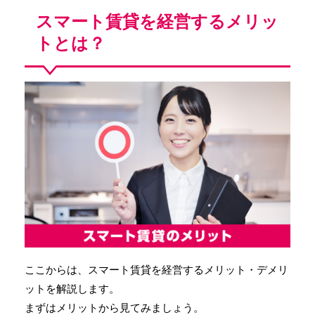
スマート賃貸を経営するメリッ
トとは？
ここからは、スマート賃貸を経営するメリット・デメリ
ットを解説します。
まずはメリットから見てみましょう。