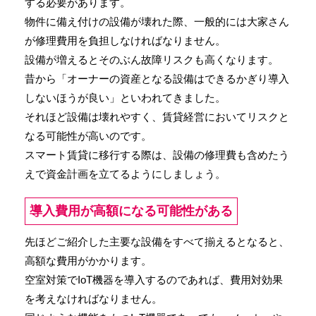
する必要があります。
物件に備え付けの設備が壊れた際、一般的には大家さん
が修理費用を負担しなければなりません。
設備が増えるとそのぶん故障リスクも高くなります。
昔から「オーナーの資産となる設備はできるかぎり導入
しないほうが良い」といわれてきました。
それほど設備は壊れやすく、賃貸経営においてリスクと
なる可能性が高いのです。
スマート賃貸に移行する際は、設備の修理費も含めたう
えで資金計画を立てるようにしましょう。
導入費用が高額になる可能性がある
先ほどご紹介した主要な設備をすべて揃えるとなると、
高額な費用がかかります。
空室対策でIoT機器を導入するのであれば、費用対効果
を考えなければなりません。