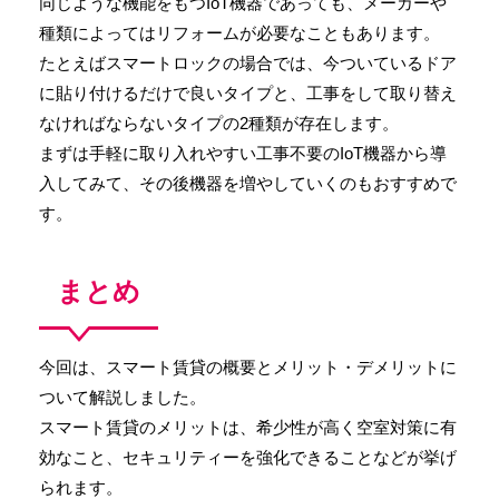
同じような機能をもつIoT機器であっても、メーカーや
種類によってはリフォームが必要なこともあります。
たとえばスマートロックの場合では、今ついているドア
に貼り付けるだけで良いタイプと、工事をして取り替え
なければならないタイプの2種類が存在します。
まずは手軽に取り入れやすい工事不要のIoT機器から導
入してみて、その後機器を増やしていくのもおすすめで
す。
まとめ
今回は、スマート賃貸の概要とメリット・デメリットに
ついて解説しました。
スマート賃貸のメリットは、希少性が高く空室対策に有
効なこと、セキュリティーを強化できることなどが挙げ
られます。