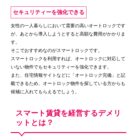
セキュリティーを強化できる
女性の一人暮らしにおいて需要の高いオートロックです
が、あとから導入しようとすると高額な費用がかかりま
す。
そこでおすすめなのがスマートロックです。
スマートロックを利用すれば、オートロックに対応して
いない物件でもセキュリティーを強化できます。
また、住宅情報サイトなどに「オートロック完備」と記
載できるため、オートロック物件を探している方からも
候補に入れてもらえるでしょう。
スマート賃貸を経営するデメリ
ットとは？