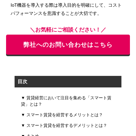
IoT機器を導入する際は導入目的を明確にして、コスト
パフォーマンスを意識することが大切です。
＼お気軽にご相談ください！／
弊社へのお問い合わせはこちら
目次
▼ 賃貸経営において注目を集める「スマート賃
貸」とは？
▼ スマート賃貸を経営するメリットとは？
▼ スマート賃貸を経営するデメリットとは？