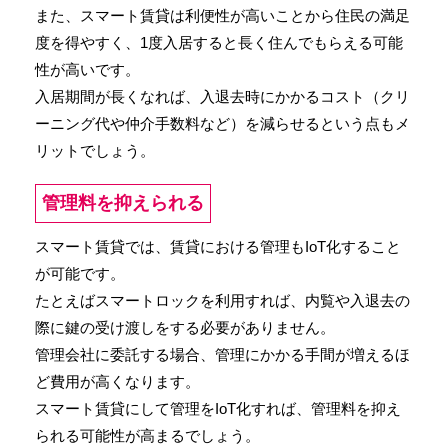
また、スマート賃貸は利便性が高いことから住民の満足
度を得やすく、1度入居すると長く住んでもらえる可能
性が高いです。
入居期間が長くなれば、入退去時にかかるコスト（クリ
ーニング代や仲介手数料など）を減らせるという点もメ
リットでしょう。
管理料を抑えられる
スマート賃貸では、賃貸における管理もIoT化すること
が可能です。
たとえばスマートロックを利用すれば、内覧や入退去の
際に鍵の受け渡しをする必要がありません。
管理会社に委託する場合、管理にかかる手間が増えるほ
ど費用が高くなります。
スマート賃貸にして管理をIoT化すれば、管理料を抑え
られる可能性が高まるでしょう。