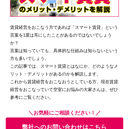
賃貸経営をおこなう方であれば「スマート賃貸」という
言葉を1度は耳にしたことがあるのではないでしょう
か？
言葉は知っていても、具体的な仕組みは知らないという
方も多いでしょう。
この記事では、スマート賃貸とはなにか、どのようなメ
リット・デメリットがあるのかを解説します。
これから賃貸経営をおこなおうとしている方、現在賃貸
経営をおこなっていて空室にお悩みの大家さんは、ぜひ
参考にご覧ください。
＼お気軽にご相談ください！／
弊社へのお問い合わせはこちら