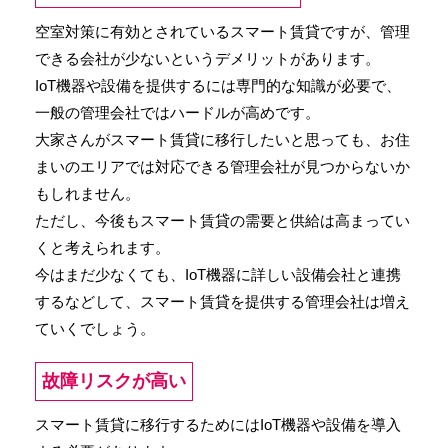
空室対策に有効とされているスマート賃貸ですが、管理
できる会社が少ないというデメリットがあります。
IoT機器や設備を提供するには専門的な知識が必要で、
一般の管理会社ではハードルが高めです。
大家さんがスマート賃貸に移行したいと思っても、お住
まいのエリアでは対応できる管理会社が見つからないか
もしれません。
ただし、今後もスマート賃貸の需要と供給は高まってい
くと考えられます。
今はまだ少なくても、IoT機器に詳しい設備会社と連携
するなどして、スマート賃貸を提供する管理会社は増え
ていくでしょう。
故障リスクが高い
スマート賃貸に移行するためにはIoT機器や設備を導入