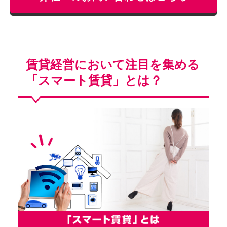
賃貸経営において注目を集める
「スマート賃貸」とは？