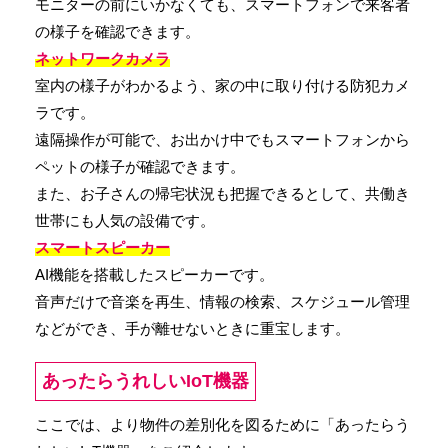
モニターの前にいかなくても、スマートフォンで来客者
の様子を確認できます。
ネットワークカメラ
室内の様子がわかるよう、家の中に取り付ける防犯カメ
ラです。
遠隔操作が可能で、お出かけ中でもスマートフォンから
ペットの様子が確認できます。
また、お子さんの帰宅状況も把握できるとして、共働き
世帯にも人気の設備です。
スマートスピーカー
AI機能を搭載したスピーカーです。
音声だけで音楽を再生、情報の検索、スケジュール管理
などができ、手が離せないときに重宝します。
あったらうれしいIoT機器
ここでは、より物件の差別化を図るために「あったらう