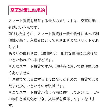
空室対策に効果的
スマート賃貸を経営する最大のメリットは、空室対策に
有効という点です。
前述したように、スマート賃貸は一般の物件に比べて利
便性が高く、入居者にとってもさまざまなメリットがあ
ります。
あまりの便利さに、1度住むと一般的な住宅には戻れな
いといわれているほどです。
そんなスマート賃貸ですが、現時点において物件数は多
くありません。
一戸建てでは目にするようになったものの、賃貸ではま
だまだ少ないというのが現状です。
そこでスマート賃貸が増える前に移行しておけば、ほか
の物件と差別化ができ、入居者を獲得しやすくなりま
す。