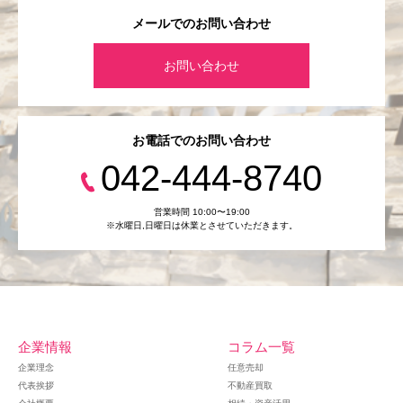
メールでのお問い合わせ
お問い合わせ
お電話でのお問い合わせ
042-444-8740
営業時間 10:00〜19:00
※水曜日,⽇曜日は休業とさせていただきます。
企業情報
コラム一覧
企業理念
任意売却
代表挨拶
不動産買取