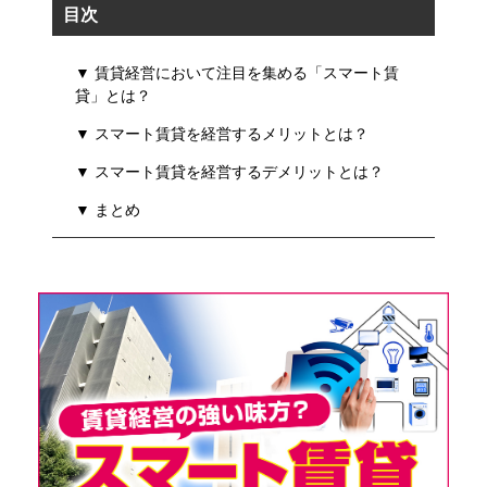
目次
▼ 賃貸経営において注目を集める「スマート賃
貸」とは？
▼ スマート賃貸を経営するメリットとは？
▼ スマート賃貸を経営するデメリットとは？
▼ まとめ