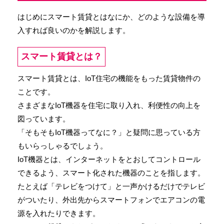
はじめにスマート賃貸とはなにか、どのような設備を導
入すれば良いのかを解説します。
スマート賃貸とは？
スマート賃貸とは、IoT住宅の機能をもった賃貸物件の
ことです。
さまざまなIoT機器を住宅に取り入れ、利便性の向上を
図っています。
「そもそもIoT機器ってなに？」と疑問に思っている方
もいらっしゃるでしょう。
IoT機器とは、インターネットをとおしてコントロール
できるよう、スマート化された機器のことを指します。
たとえば「テレビをつけて」と一声かけるだけでテレビ
がついたり、外出先からスマートフォンでエアコンの電
源を入れたりできます。