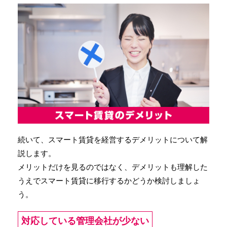
続いて、スマート賃貸を経営するデメリットについて解
説します。
メリットだけを見るのではなく、デメリットも理解した
うえでスマート賃貸に移行するかどうか検討しましょ
う。
対応している管理会社が少ない