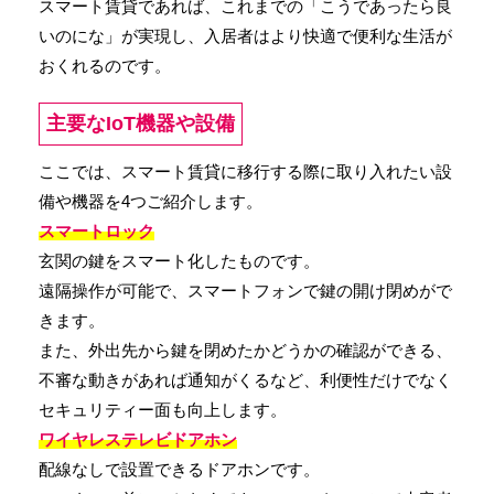
スマート賃貸であれば、これまでの「こうであったら良
いのにな」が実現し、入居者はより快適で便利な生活が
おくれるのです。
主要なIoT機器や設備
ここでは、スマート賃貸に移行する際に取り入れたい設
備や機器を4つご紹介します。
スマートロック
玄関の鍵をスマート化したものです。
遠隔操作が可能で、スマートフォンで鍵の開け閉めがで
きます。
また、外出先から鍵を閉めたかどうかの確認ができる、
不審な動きがあれば通知がくるなど、利便性だけでなく
セキュリティー面も向上します。
ワイヤレステレビドアホン
配線なしで設置できるドアホンです。