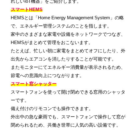
れしいIoT機器」をご紹介します。
スマートHEMS
HEMSとは「Home Energy Management System」の略
で、エネルギー管理システムのことを指します。
家中のさまざまな家電や設備をネットワークでつなぎ、
HEMSがまとめて管理をおこないます。
たとえば、忙しい朝に家電をまとめてオフにしたり、外
出先からエアコンを消したりすることが可能です。
またモニターにてエネルギー消費量が表示されるため、
節電への意識向上につながります。
スマート窓シャッター
スマートフォンを使って開け閉めできる窓用のシャッタ
ーです。
備え付けのリモコンでも操作できます。
外出中の急な豪雨でも、スマートフォンで操作して窓が
閉められるため、共働き世帯に人気の高い設備です。