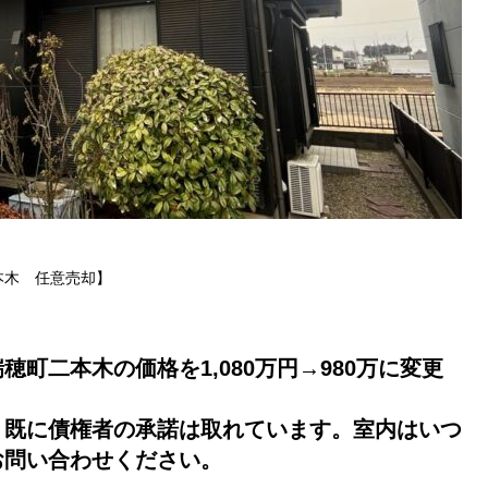
本木 任意売却】
町二本木の価格を1,080万円→980万に変更
、既に債権者の承諾は取れています。室内はいつ
お問い合わせください。