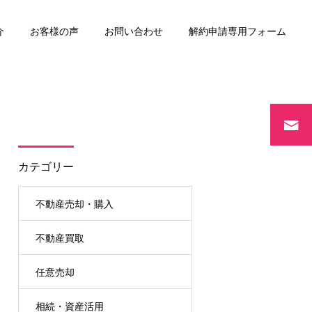
介
お客様の声
お問い合わせ
解約申請専用フォーム
リースバック
カテゴリー
不動産売却・購入
不動産買取
任意売却
相続・資産活用