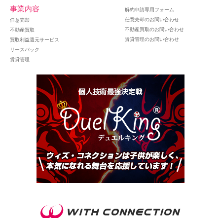
事業内容
解約申請専用フォーム
任意売却のお問い合わせ
任意売却
不動産買取のお問い合わせ
不動産買取
賃貸管理のお問い合わせ
買取利益還元サービス
リースバック
賃貸管理