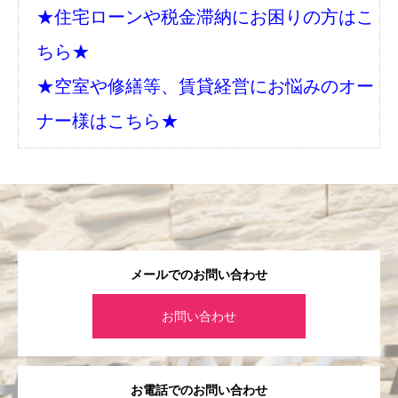
★住宅ローンや税金滞納にお困りの方はこ
ちら★
★空室や修繕等、賃貸経営にお悩みのオー
ナー様はこちら★
メールでのお問い合わせ
お問い合わせ
お電話でのお問い合わせ