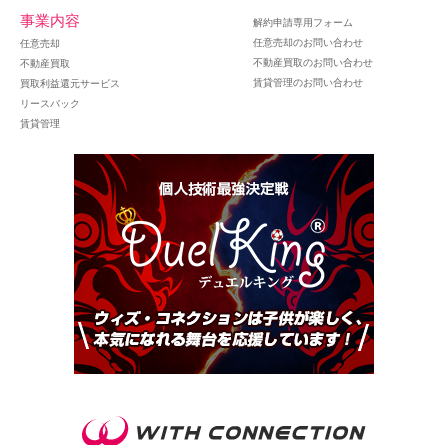
事業内容
解約申請専用フォーム
任意売却のお問い合わせ
任意売却
不動産買取のお問い合わせ
不動産買取
賃貸管理のお問い合わせ
買取利益還元サービス
リースバック
賃貸管理