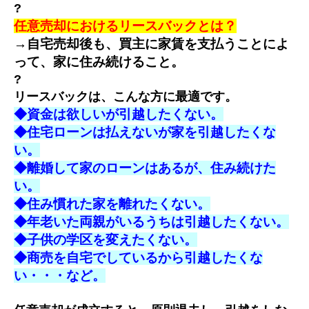
?
任意売却におけるリースバックとは？
→自宅売却後も、買主に家賃を支払うことによ
って、家に住み続けること。
?
リースバックは、こんな方に最適です。
◆資金は欲しいが引越したくない。
◆住宅ローンは払えないが家を引越したくな
い。
◆離婚して家のローンはあるが、住み続けた
い。
◆住み慣れた家を離れたくない。
◆年老いた両親がいるうちは引越したくない。
◆子供の学区を変えたくない。
◆商売を自宅でしているから引越したくな
い・・・など。