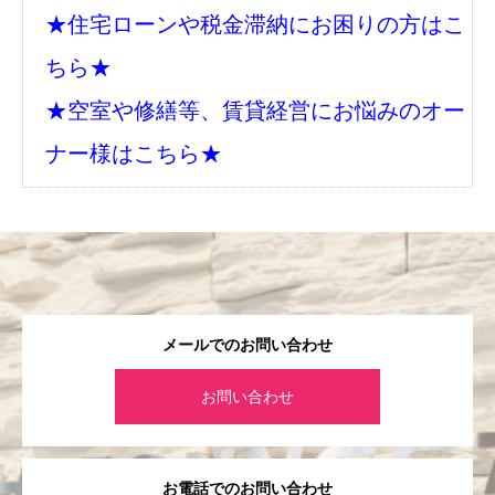
★住宅ローンや税金滞納にお困りの方はこ
ちら★
★空室や修繕等、賃貸経営にお悩みのオー
ナー様はこちら★
メールでのお問い合わせ
お問い合わせ
お電話でのお問い合わせ