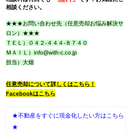
相談ください。
★★★お問い合わせ先（任意売却お悩み解決サ
ロン）★★★
ＴＥＬ）
０４２-４４４-８７４０
ＭＡＩＬ）
info@with-c.co.jp
担当）大畑
任意売却について詳しくはこちら！
Facebookはこちら
★不動産をすぐに現金化したい方はこちら
★