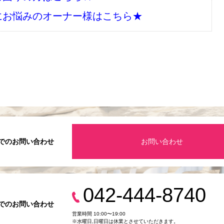
にお悩みのオーナー様はこちら★
でのお問い合わせ
お問い合わせ
042-444-8740
でのお問い合わせ
営業時間 10:00〜19:00
※水曜日,⽇曜日は休業とさせていただきます。