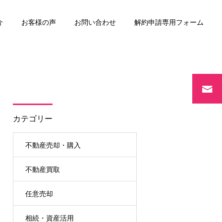
介
お客様の声
お問い合わせ
解約申請専用フォーム
リースバック
カテゴリー
不動産売却・購入
不動産買取
任意売却
相続・資産活用