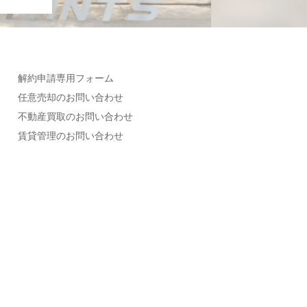
解約申請専用フォーム
任意売却のお問い合わせ
不動産買取のお問い合わせ
賃貸管理のお問い合わせ