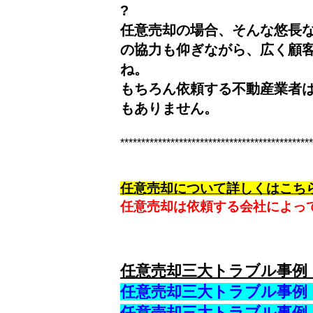
?
任意売却の場合、そんな悠長
の協力も仰ぎながら、広く顧
ね。
もちろん依頼する不動産業者
もありません。
**********************************************
任意売却について詳しくはこち
任意売却は依頼する会社によっ
任意売却三大トラブル事例
任意売却三大トラブル事例
任意売却三大トラブル事例