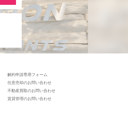
解約申請専用フォーム
任意売却のお問い合わせ
不動産買取のお問い合わせ
賃貸管理のお問い合わせ