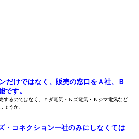
ンだけではなく、販売の窓口をＡ社、Ｂ
能です。
売するのではなく、Ｙダ電気・Ｋズ電気・Ｋジマ電気など
しょうか。
ズ・コネクション一社のみにしなくては