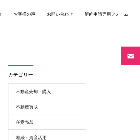
介
お客様の声
お問い合わせ
解約申請専用フォーム
リースバック
カテゴリー
不動産売却・購入
不動産買取
任意売却
相続・資産活用