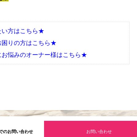
たい方はこちら★
お困りの方はこちら★
にお悩みのオーナー様はこちら★
でのお問い合わせ
お問い合わせ