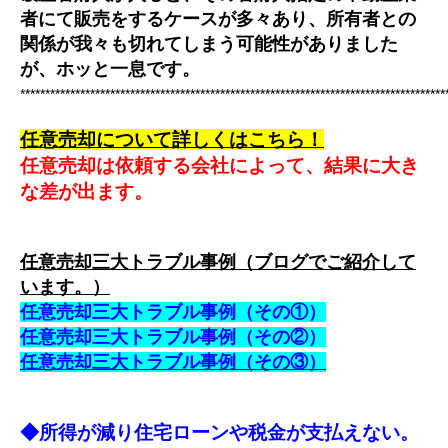
者にて販売をするケースが多々あり、所有者との
関係が我々も切れてしまう可能性がありました
が、ホッと一息です。
*************************************************************************************
任意売却について詳しくはこちら！
任意売却は依頼する会社によって、結果に大き
な差が出ます。
任意売却三大トラブル事例（ブログでご紹介して
います。）
任意売却三大トラブル事例（その①）
任意売却三大トラブル事例（その②）
任意売却三大トラブル事例（その③）
◆所得が減り住宅ローンや税金が支払えない。