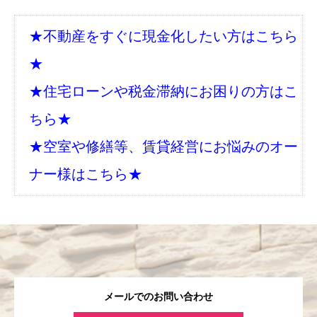
★不動産をすぐに現金化したい方はこちら
★
★住宅ローンや税金滞納にお困りの方はこ
ちら★
★空室や修繕等、賃貸経営にお悩みのオー
ナー様はこちら★
メールでのお問い合わせ