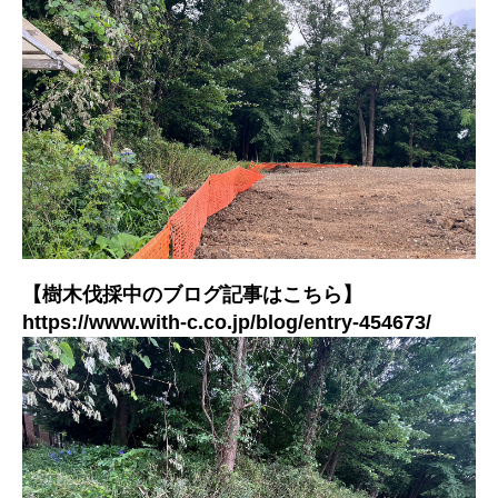
【樹木伐採中のブログ記事はこちら】
https://www.with-c.co.jp/blog/entry-454673/