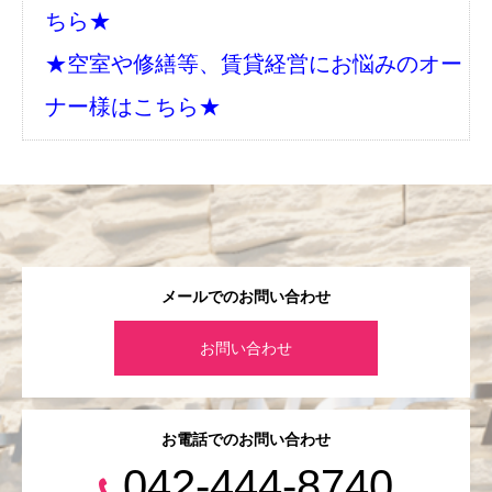
ちら★
★空室や修繕等、賃貸経営にお悩みのオー
ナー様はこちら★
メールでのお問い合わせ
お問い合わせ
お電話でのお問い合わせ
042-444-8740