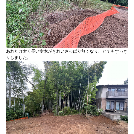
あれだけ太く長い樹木がきれいさっぱり無くなり、とてもすっき
りしました。