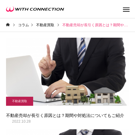
コラム
不動産買取
不動産売却が長引く原因とは？期間や対処法についてもご紹介
不動産買取
任意売
不動産買取
ウィズの利益還元
不動産売却が長引く原因とは？期間や対処法についてもご紹介
2022.10.28