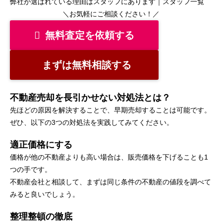
弊社が選ばれている理由はスタッフにあります｜
スタッフ一覧
＼お気軽にご相談ください！／
無料査定を依頼する
まずは無料相談する
不動産売却を長引かせない対処法とは？
先ほどの原因を解決することで、早期売却することは可能です。
ぜひ、以下の3つの対処法を実践してみてください。
適正価格にする
価格が他の不動産よりも高い場合は、販売価格を下げることも1
つの手です。
不動産会社と相談して、まずは同じ条件の不動産の値段を調べて
みると良いでしょう。
整理整頓の徹底