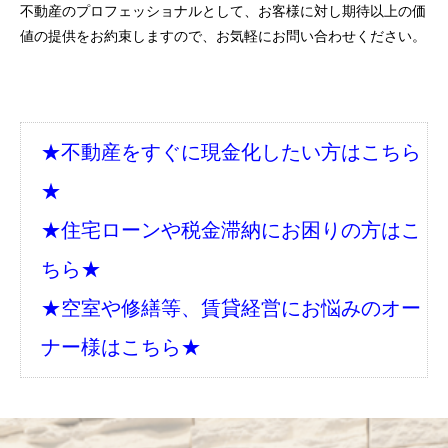
不動産のプロフェッショナルとして、お客様に対し期待以上の価
値の提供をお約束しますので、お気軽にお問い合わせください。
★不動産をすぐに現金化したい方はこちら
★
★住宅ローンや税金滞納にお困りの方はこ
ちら★
★空室や修繕等、賃貸経営にお悩みのオー
ナー様はこちら★