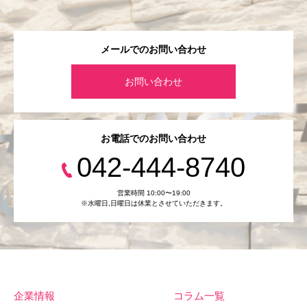
メールでのお問い合わせ
お問い合わせ
お電話でのお問い合わせ
042-444-8740
営業時間 10:00〜19:00
※水曜日,⽇曜日は休業とさせていただきます。
企業情報
コラム一覧