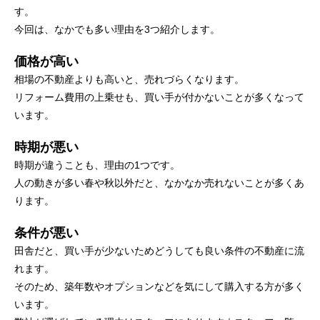
す。
今回は、なかでも多い理由を3つ紹介します。
価格が高い
相場の不動産よりも高いと、売れづらくなります。
リフォーム費用の上乗せも、買い手が付かないことが多くなって
います。
時期が悪い
時期が違うことも、理由の1つです。
人の動きが多い春や秋以外だと、なかなか売れないことが多くあ
ります。
条件が悪い
田舎だと、買い手が少ないためどうしても良い条件の不動産に流
れます。
そのため、築年数やオプションなどを気にして購入する方が多く
います。