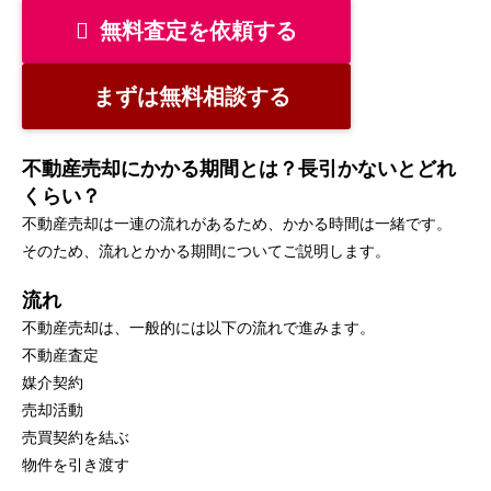
無料査定を依頼する
まずは無料相談する
不動産売却にかかる期間とは？長引かないとどれ
くらい？
不動産売却は一連の流れがあるため、かかる時間は一緒です。
そのため、流れとかかる期間についてご説明します。
流れ
不動産売却は、一般的には以下の流れで進みます。
不動産査定
媒介契約
売却活動
売買契約を結ぶ
物件を引き渡す