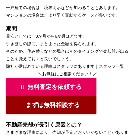
一戸建ての場合は、境界明示などが加わることもあります。
マンションの場合は、より早く完結するケースが多いです。
期間
目安としては、3か月から6か月ほどです。
引き渡しの際に、まとまった金額を得られます。
そのため、住み替えなどの場合はそのタイミングで売却益が出る
ことを覚えておくと良いでしょう。
弊社が選ばれている理由はスタッフにあります｜
スタッフ一覧
＼お気軽にご相談ください！／
無料査定を依頼する
まずは無料相談する
不動産売却が長引く原因とは？
さまざまな理由により、売却が予定どおりいかないことがありま