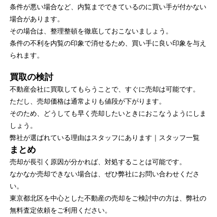
条件が悪い場合など、内覧までできているのに買い手が付かない
場合があります。
その場合は、整理整頓を徹底しておこないましょう。
条件の不利を内覧の印象で消せるため、買い手に良い印象を与え
られます。
買取の検討
不動産会社に買取してもらうことで、すぐに売却は可能です。
ただし、売却価格は通常よりも値段が下がります。
そのため、どうしても早く売却したいときにおこなうようにしま
しょう。
弊社が選ばれている理由はスタッフにあります｜
スタッフ一覧
まとめ
売却が長引く原因が分かれば、対処することは可能です。
なかなか売却できない場合は、ぜひ弊社にお問い合わせくださ
い。
東京都北区を中心とした不動産の売却をご検討中の方は、弊社の
無料査定依頼をご利用ください。