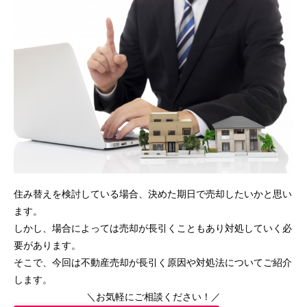
住み替えを検討している場合、決めた期日で売却したいかと思い
ます。
しかし、場合によっては売却が長引くこともあり対処していく必
要があります。
そこで、今回は不動産売却が長引く原因や対処法についてご紹介
します。
＼お気軽にご相談ください！／