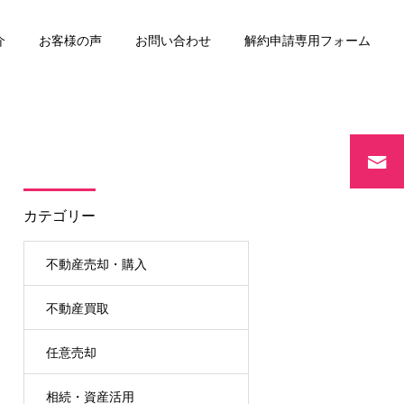
介
お客様の声
お問い合わせ
解約申請専用フォーム
リースバック
カテゴリー
不動産売却・購入
不動産買取
任意売却
相続・資産活用