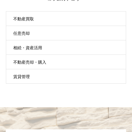
不動産買取
任意売却
相続・資産活用
不動産売却・購入
賃貸管理