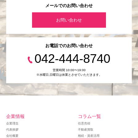
メールでのお問い合わせ
お問い合わせ
お電話でのお問い合わせ
042-444-8740
営業時間 10:00〜19:00
※水曜日,⽇曜日は休業とさせていただきます。
企業情報
コラム一覧
企業理念
任意売却
代表挨拶
不動産買取
会社概要
相続・資産活用