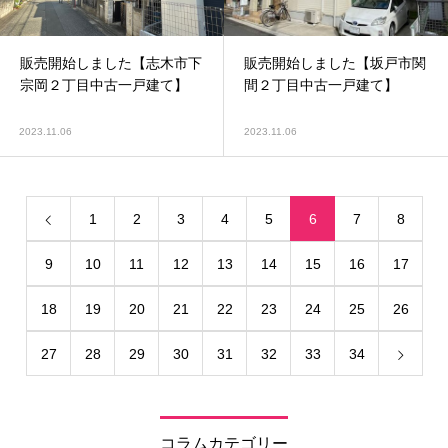
販売開始しました【志木市下
販売開始しました【坂戸市関
宗岡２丁目中古一戸建て】
間２丁目中古一戸建て】
2023.11.06
2023.11.06
1
2
3
4
5
6
7
8
9
10
11
12
13
14
15
16
17
18
19
20
21
22
23
24
25
26
27
28
29
30
31
32
33
34
コラムカテゴリー