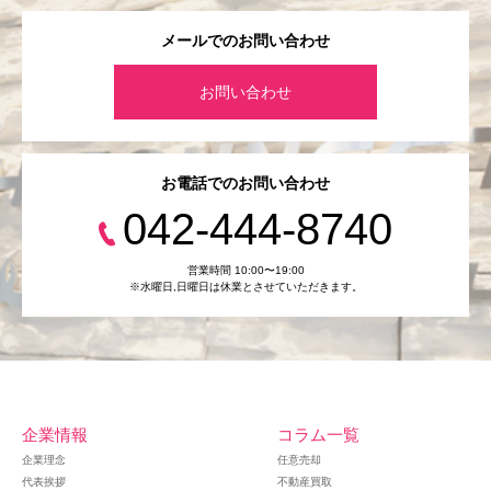
メールでのお問い合わせ
お問い合わせ
お電話でのお問い合わせ
042-444-8740
営業時間 10:00〜19:00
※水曜日,⽇曜日は休業とさせていただきます。
企業情報
コラム一覧
企業理念
任意売却
代表挨拶
不動産買取