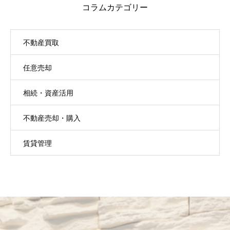
コラムカテゴリー
不動産買取
任意売却
相続・資産活用
不動産売却・購入
賃貸管理