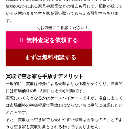
建物のなかにある家具や家電などの撤去も同じで、私物が残って
いる状態のままで空き家を買い取ってもらえる可能性もありま
す。
＼お気軽にご相談ください！／
無料査定を依頼する
まずは無料相談する
買取で空き家を手放すデメリット
一般的に、買取は仲介による売却よりも価格が安くなり、具体的
には市場価格の5～8割になるのが相場です。
実際にいくらとなるかはケースバイケースですが、場合によって
は市場価格の半値程度で手放せばならない点は事前に確認したい
ところです。
また、買取なら空き家でも売れやすい傾向はあるものの、どのよ
うな空き家も買取対象とされるわけではありません。