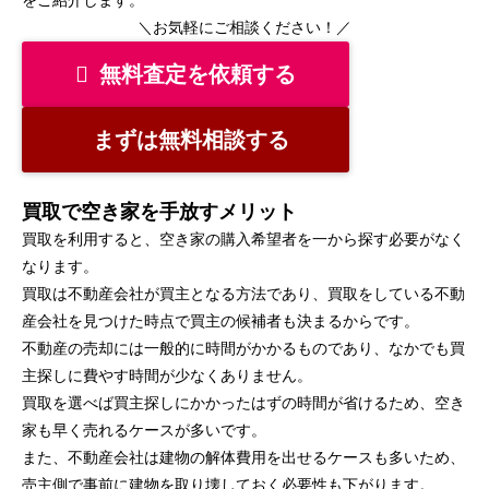
をご紹介します。
＼お気軽にご相談ください！／
無料査定を依頼する
まずは無料相談する
買取で空き家を手放すメリット
買取を利用すると、空き家の購入希望者を一から探す必要がなく
なります。
買取は不動産会社が買主となる方法であり、買取をしている不動
産会社を見つけた時点で買主の候補者も決まるからです。
不動産の売却には一般的に時間がかかるものであり、なかでも買
主探しに費やす時間が少なくありません。
買取を選べば買主探しにかかったはずの時間が省けるため、空き
家も早く売れるケースが多いです。
また、不動産会社は建物の解体費用を出せるケースも多いため、
売主側で事前に建物を取り壊しておく必要性も下がります。