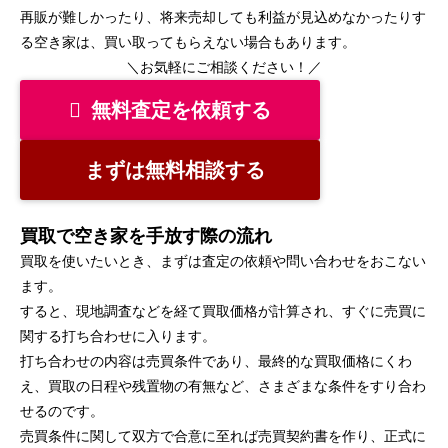
再販が難しかったり、将来売却しても利益が見込めなかったりす
る空き家は、買い取ってもらえない場合もあります。
＼お気軽にご相談ください！／
無料査定を依頼する
まずは無料相談する
買取で空き家を手放す際の流れ
買取を使いたいとき、まずは査定の依頼や問い合わせをおこない
ます。
すると、現地調査などを経て買取価格が計算され、すぐに売買に
関する打ち合わせに入ります。
打ち合わせの内容は売買条件であり、最終的な買取価格にくわ
え、買取の日程や残置物の有無など、さまざまな条件をすり合わ
せるのです。
売買条件に関して双方で合意に至れば売買契約書を作り、正式に