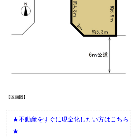
【区画図】
★不動産をすぐに現金化したい方はこちら
★