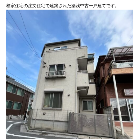
桧家住宅の注文住宅で建築された築浅中古一戸建てです。