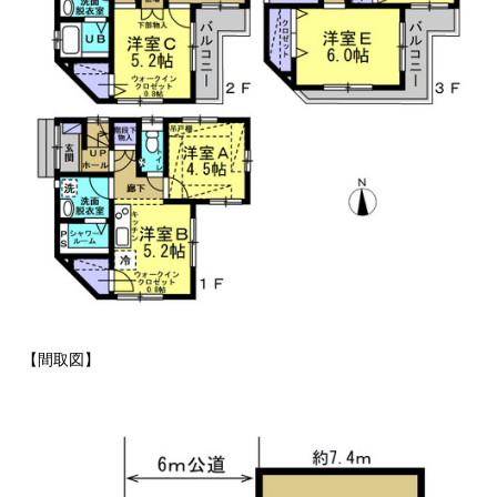
【間取図】