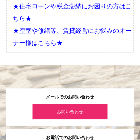
★住宅ローンや税金滞納にお困りの方はこ
ちら★
★空室や修繕等、賃貸経営にお悩みのオー
ナー様はこちら★
メールでのお問い合わせ
お問い合わせ
お電話でのお問い合わせ