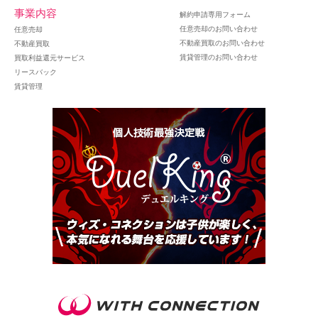
事業内容
解約申請専用フォーム
任意売却のお問い合わせ
任意売却
不動産買取のお問い合わせ
不動産買取
賃貸管理のお問い合わせ
買取利益還元サービス
リースバック
賃貸管理