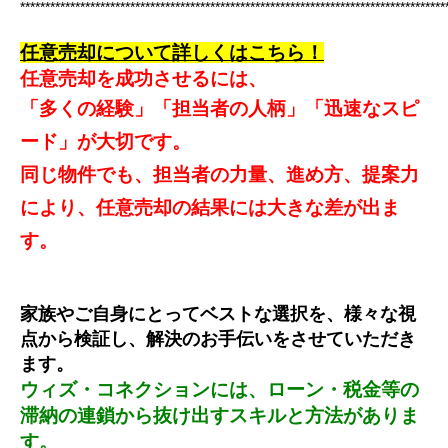
*************************************************************************************
任意売却について詳しくはこちら！
任意売却を成功させるには、
「多くの経験」「担当者の人柄」「迅速なスピ
ード」が大切です。
同じ物件でも、担当者の力量、進め方、提案力
により、任意売却の結果には大きな差が出ま
す。
家族やご自身にとってベストな選択を、様々な視
点から検証し、解決のお手伝いをさせていただき
ます。
ウィズ・コネクションには、ローン・税金等の
滞納の連鎖から抜け出すスキルと方法がありま
す。