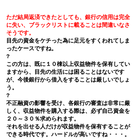
ただ結局返済できたとしても、銀行の信用は完全
に失い、ブラックリストに載ることは間違いなさ
そうです。
目先の資金をケチった為に足元をすくわれてしま
ったケースですね。
?
この方は、既に１０棟以上収益物件を保有してい
ますから、目先の生活には困ることはないです
が、今後銀行から借入をすることは厳しいでしょ
う。
?
不正融資の影響を受け、各銀行の審査は非常に厳
しく、収益物件を購入する際は、必ず自己資金を
２０～３０％求められます。
それを出せる人だけが収益物件を保有することが
できる時代です。ハードルが高いですね・・・。