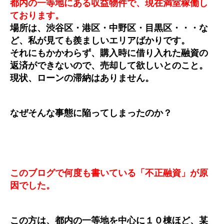
都内の一等地にある収益物件で、現在満室稼働し
ております。
場所は、渋谷区・港区・中野区・目黒区・・・な
ど、私が見ても羨ましいエリアばかりです。
それにもかかわらず、購入時に借り入れた融資の
返済ができないので、売却して欲しいとのこと。
現状、ローンの滞納はありません。
なぜそんな事態に陥ってしまったのか？
このブログで何度も書いている「不正融資」が原
因でした。
この方は、都内の一等地を中心に１０棟ほど、某