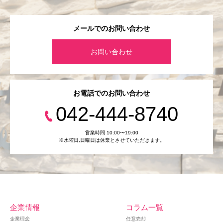
メールでのお問い合わせ
お問い合わせ
お電話でのお問い合わせ
042-444-8740
営業時間 10:00〜19:00
※水曜日,⽇曜日は休業とさせていただきます。
企業情報
コラム一覧
企業理念
任意売却