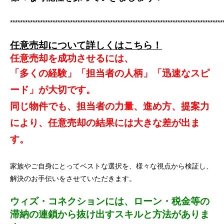
*************************************************************************************
任意売却について詳しくはこちら！
任意売却を成功させるには、
「多くの経験」「担当者の人柄」「迅速なスピ
ード」が大切です。
同じ物件でも、担当者の力量、進め方、提案力
により、任意売却の結果には大きな差が出ま
す。
家族やご自身にとってベストな選択を、様々な視点から検証し、
解決のお手伝いをさせていただきます。
ウィズ・コネクションには、ローン・税金等の
滞納の連鎖から抜け出すスキルと方法がありま