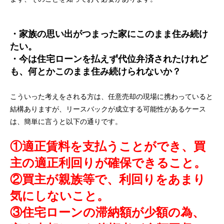
・家族の思い出がつまった家にこのまま住み続け
たい。
・今は住宅ローンを払えず代位弁済されたけれど
も、何とかこのまま住み続けられないか？
こういった考えをされる方は、任意売却の現場に携わっていると
結構ありますが、リースバックが成立する可能性があるケース
は、簡単に言うと以下の通りです。
①適正賃料を支払うことができ、買
主の適正利回りが確保できること。
②買主が親族等で、利回りをあまり
気にしないこと。
③住宅ローンの滞納額が少額の為、