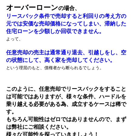
オーバーローン
の場合、
リースバック条件で売却すると利回りの考え方の
元では安価な売却価格になってしまい、滞納した
住宅ローンを少額しか回収できません。
よって、
任意売却の売主は通常通り退去、引越しをし、空
の状態にして、高く家を売却してください。
という理屈のもと、債権者から断られるでしょう。
このように、任意売却でリースバックをすること
は可能ではありますが、様々な条件、ハードルを
乗り越える必要がある為、成立するケースは稀で
す。
もちろん可能性はゼロではありませんので、まず
は弊社にご相談ください。
様々な可能性を探っていきましょう！