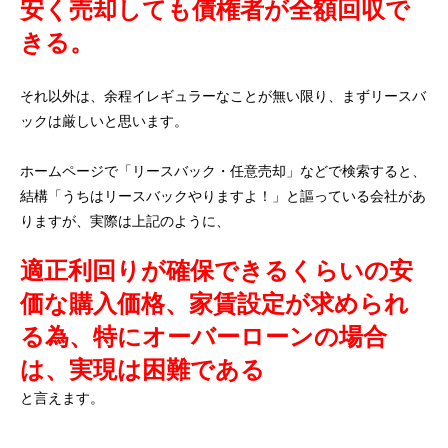
安く売却しても債権者が全額回収で
きる。
それ以外は、余程イレギュラーなことが無い限り、まずリースバ
ックは厳しいと思います。
ホームページで「リースバック・任意売却」などで検索すると、
結構「うちはリースバックやりますよ！」と謳っている会社があ
りますが、実際は上記のように、
適正利回りが確保できるくらいの安
価な購入価格、家賃設定が求められ
る為、特にオーバーローンの場合
は、実現は困難である
と言えます。