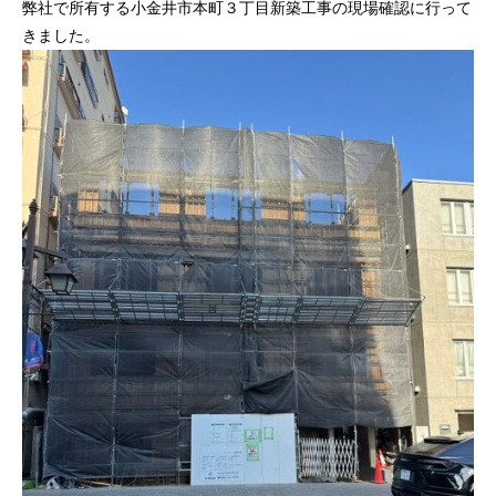
弊社で所有する小金井市本町３丁目新築工事の現場確認に行って
きました。