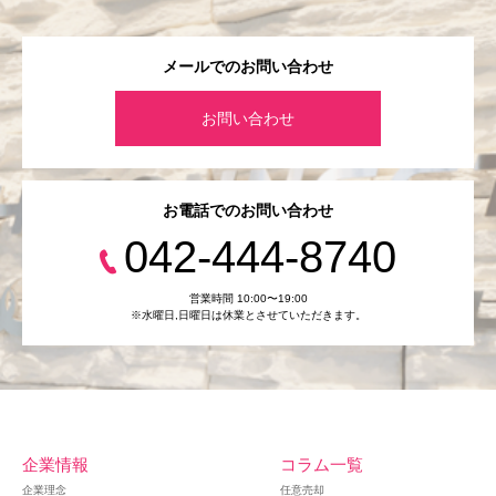
メールでのお問い合わせ
お問い合わせ
お電話でのお問い合わせ
042-444-8740
営業時間 10:00〜19:00
※水曜日,⽇曜日は休業とさせていただきます。
企業情報
コラム一覧
企業理念
任意売却