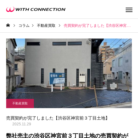
コラム
不動産買取
売買契約が完了しました【渋谷区神宮前３丁目土地】
不動産買取
任意売
不動産買取
ウィズの利益還元
売買契約が完了しました【渋谷区神宮前３丁目土地】
2025.11.29
弊社売主の渋谷区神宮前３丁目土地の売買契約が