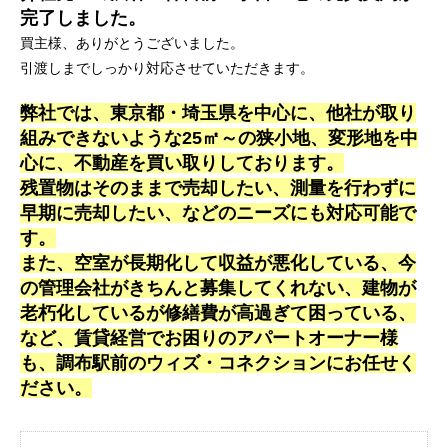
完了しました。
買主様、ありがとうございました。
引渡しまでしっかり対応させていただきます。
弊社では、東京都・埼玉県を中心に、他社が取り
組みできないような25㎡～の狭小地、変形地を中
心に、不動産を買い取りしております。
残置物はそのままで売却したい、測量を行わずに
早期に売却したい、などのニーズにも対応可能で
す。
また、空室が長期化して収益が悪化している、今
の管理会社がきちんと募集してくれない、建物が
老朽化しているが修繕費が高過ぎて困っている、
など、賃貸経営でお困りのアパートオーナー様
も、調布駅前のウィズ・コネクションにお任せく
ださい。